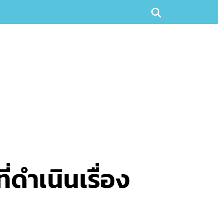
่ดำเนินเรื่อง