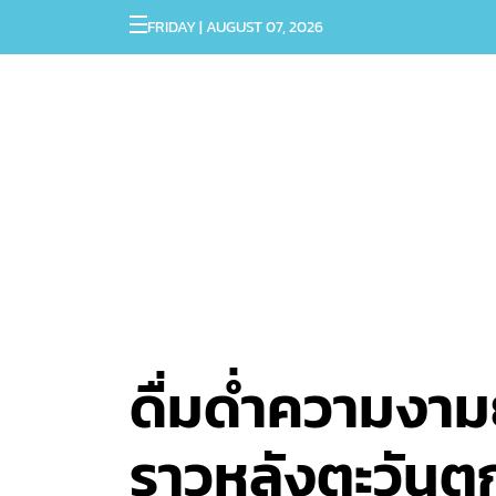
FRIDAY | AUGUST 07, 2026
ดื่มด่ำความงามย
ราวหลังตะวันต