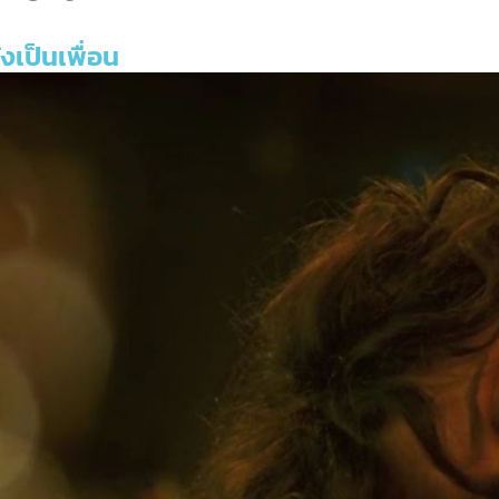
งเป็นเพื่อน