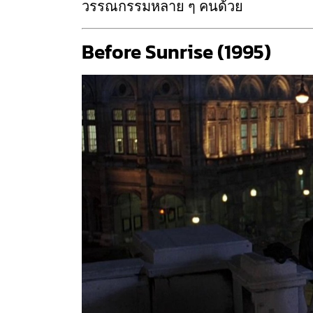
วรรณกรรมหลาย ๆ คนด้วย
Before Sunrise (1995)