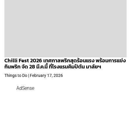
Chilli Fest 2026 เทศกาลพริกสุดร้อนแรง พร้อมการแข่ง
กินพริก จัด 28 มี.ค.นี้ ที่โรงแรมคิมป์ตัน มาลัยฯ
Things to Do | February 17, 2026
AdSense