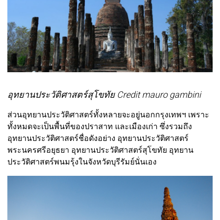
อุทยานประวัติศาสตร์สุโขทัย Credit mauro gambini
ส่วนอุทยานประวัติศาสตร์ทั้งหลายจะอยู่นอกกรุงเทพฯ เพราะ
ทั้งหมดจะเป็นพื้นที่ของปราสาท และเมืองเก่า ซึ่งรวมถึง
อุทยานประวัติศาสตร์ชื่อดังอย่าง อุทยานประวัติศาสตร์
พระนครศรีอยุธยา อุทยานประวัติศาสตร์สุโขทัย อุทยาน
ประวัติศาสตร์พนมรุ้งในจังหวัดบุรีรัมย์นั่นเอง