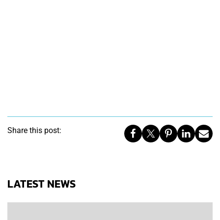
Share this post:
LATEST NEWS