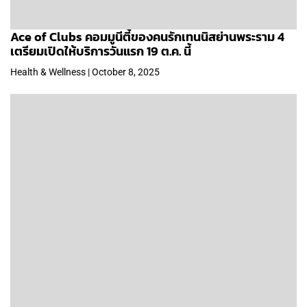
Ace of Clubs คอมมูนีตี้ของคนรักเทนนิสย่านพระราม 4
เตรียมเปิดให้บริการวันแรก 19 ต.ค. นี้
Health & Wellness | October 8, 2025