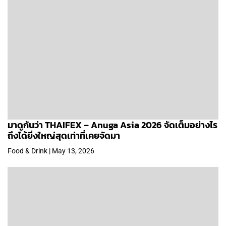
มาดูกันว่า THAIFEX – Anuga Asia 2026 จัดเต็มอย่างไร
ถึงได้ยิ่งใหญ่สุดเท่าที่เคยจัดมา
Food & Drink | May 13, 2026