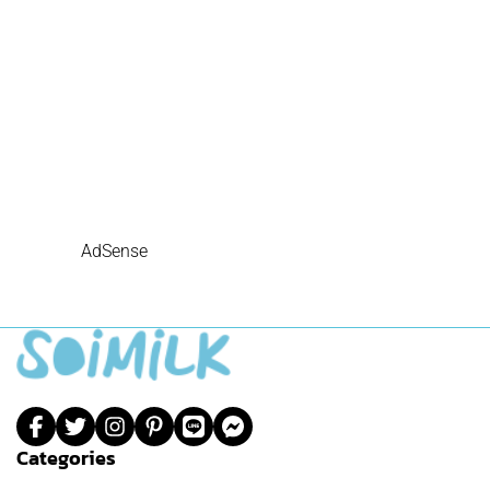
AdSense
Categories