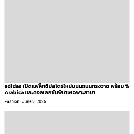
adidas เปิดแฟล็กชิปสโตร์ใหม่บนนถนนทรงวาด พร้อม %
Arabica และคอลเลกชันพิเศษเฉพาะสาขา
Fashion | June 9, 2026