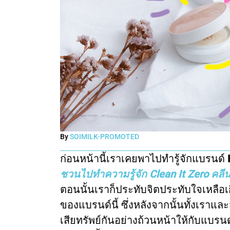
By
SOIMILK-PROMOTED
ก่อนหน้านี้เราเคยพาไปทำรู้จักแบรนด์
ชวนไปทำความรู้จัก Clean It Zero คลี
ตอนนั้นเราก็ประทับจิตประทับใจเหลือเก
ของแบรนด์นี้ ซึ่งหลังจากนั้นทั้งเราแล
เสียทรัพย์กันอย่างถ้วนหน้าให้กับแบ