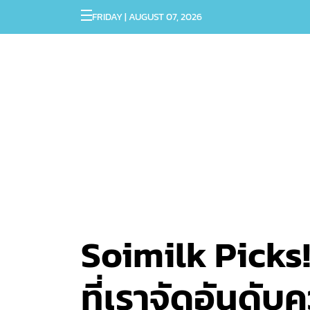
FRIDAY | AUGUST 07, 2026
Soimilk Picks!
ที่เราจัดอันดับ