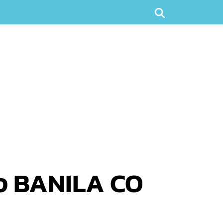
ของ BANILA CO