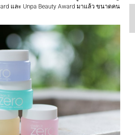
ward และ Unpa Beauty Award มาแล้ว ขนาดคน