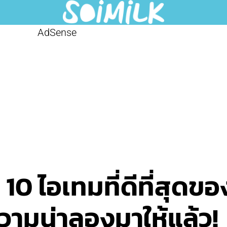
AdSense
 10 ไอเทมที่ดีที่สุด
ความน่าลองมาให้แล้ว!