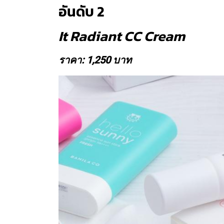
อันดับ 2
It Radiant CC Cream
ราคา: 1,250 บาท