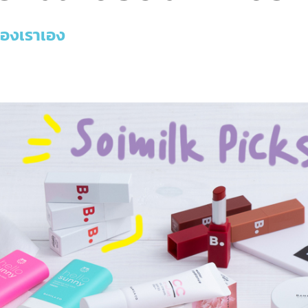
ของเราเอง