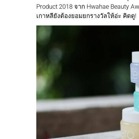
Product 2018 จาก Hwahae Beauty A
เกาหลียังต้องยอมยกรางวัลให้อ่ะ คิดดู!