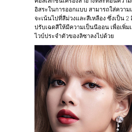
คอลเลกชันเครื่องสำอางที่สะท้อนควา
อิสระในการออกแบบ สามารถใส่ความเป็น
จะเน้นไปที่สีม่วงและสีเหลือง ซึ่งเป็น 2
ปรับเฉดสีให้มีความเป็นนีออน เพื่อเพิ่
ไวบ์ประจำตัวของลิซาลงไปด้วย