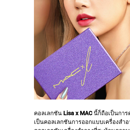
คอลเลกชัน
Lisa x MAC
นี้ก็ถือเป็นก
เป็นคอลเลกชันการออกแบบเครื่องสำอางค