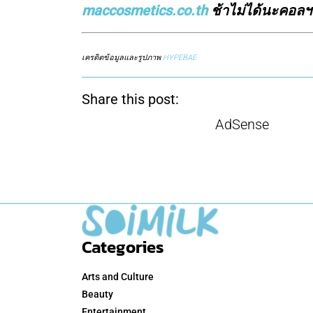
maccosmetics.co.th
ช้าไม่ได้นะคอลฯ น
เครดิตข้อมูลและรูปภาพ
HYPEBAE
Share this post:
AdSense
Categories
Arts and Culture
Beauty
Entertainment