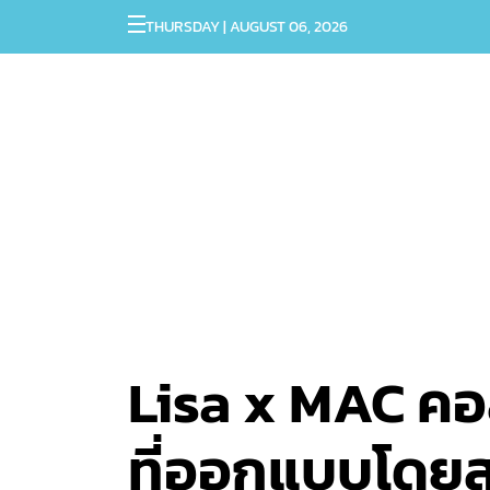
THURSDAY | AUGUST 06, 2026
Lisa x MAC คอ
ที่ออกแบบโดยสา