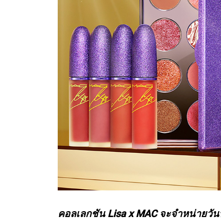
คอลเลกชัน Lisa x MAC จะจำหน่ายวันนี้