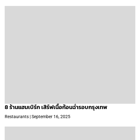
8 ร้านแฮมเบิร์ก เสิร์ฟเนื้อก้อนฉ่ำรอบกรุงเทพ
Restaurants | September 16, 2025