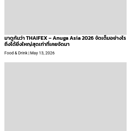
มาดูกันว่า THAIFEX – Anuga Asia 2026 จัดเต็มอย่างไร
ถึงได้ยิ่งใหญ่สุดเท่าที่เคยจัดมา
Food & Drink | May 13, 2026