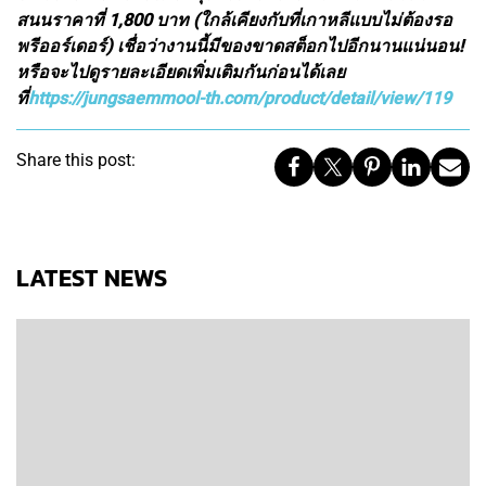
สนนราคาที่ 1,800 บาท (ใกล้เคียงกับที่เกาหลีแบบไม่ต้องรอ
พรีออร์เดอร์) เชื่อว่างานนี้มีของขาดสต็อกไปอีกนานแน่นอน!
หรือจะไปดูรายละเอียดเพิ่มเติมกันก่อนได้เลย
ที่
https://jungsaemmool-th.com/product/detail/view/119
Share this post:
LATEST NEWS