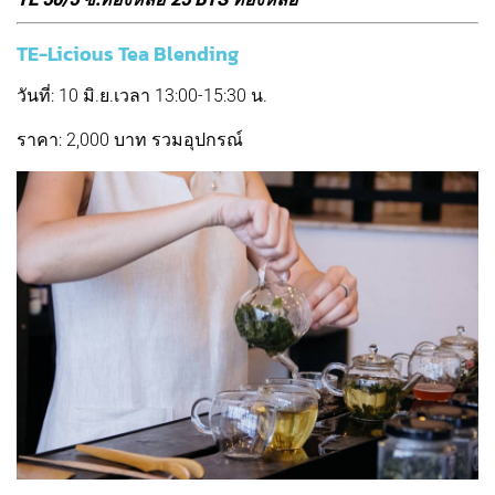
TE-Licious Tea Blending
วันที่: 10 มิ.ย.เวลา 13:00-15:30 น.
ราคา: 2,000 บาท รวมอุปกรณ์