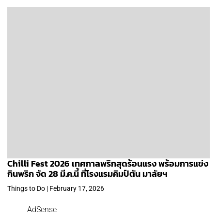
Chilli Fest 2026 เทศกาลพริกสุดร้อนแรง พร้อมการแข่ง
กินพริก จัด 28 มี.ค.นี้ ที่โรงแรมคิมป์ตัน มาลัยฯ
Things to Do | February 17, 2026
AdSense