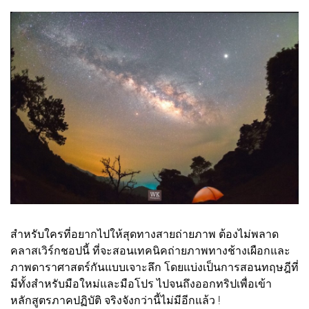
สำหรับใครที่อยากไปให้สุดทางสายถ่ายภาพ ต้องไม่พลาด
คลาสเวิร์กชอปนี้ ที่จะสอนเทคนิคถ่ายภาพทางช้างเผือกและ
ภาพดาราศาสตร์กันแบบเจาะลึก โดยแบ่งเป็นการสอนทฤษฎีที่
มีทั้งสำหรับมือใหม่และมือโปร ไปจนถึงออกทริปเพื่อเข้า
หลักสูตรภาคปฏิบัติ จริงจังกว่านี้ไม่มีอีกแล้ว !