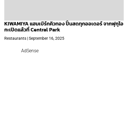
KIWAMIYA แฮมเบิร์กคิวทอง ปั้นสดทุกออเดอร์ จากฟุกุโอ
กะเปิดแล้วที่ Central Park
Restaurants | September 16, 2025
AdSense