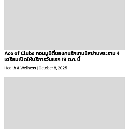
Ace of Clubs คอมมูนีตี้ของคนรักเทนนิสย่านพระราม 4
เตรียมเปิดให้บริการวันแรก 19 ต.ค. นี้
Health & Wellness | October 8, 2025