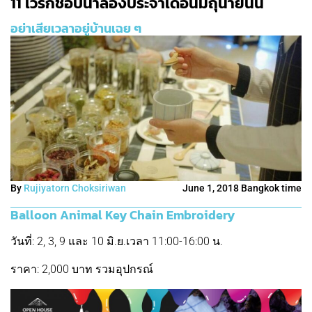
11 เวิร์กชอปน่าลองประจำเดือนมิถุนายนนี้
อย่าเสียเวลาอยู่บ้านเฉย ๆ
By
Rujiyatorn Choksiriwan
June 1, 2018 Bangkok time
Balloon Animal Key Chain Embroidery
วันที่: 2, 3, 9 และ 10 มิ.ย.เวลา 11:00-16:00 น.
ราคา: 2,000 บาท รวมอุปกรณ์