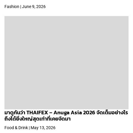
Fashion | June 9, 2026
มาดูกันว่า THAIFEX – Anuga Asia 2026 จัดเต็มอย่างไร
ถึงได้ยิ่งใหญ่สุดเท่าที่เคยจัดมา
Food & Drink | May 13, 2026