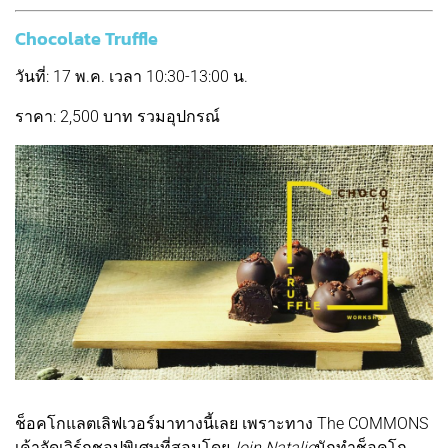
Chocolate Truffle
วันที่: 17 พ.ค. เวลา 10:30-13:00 น.
ราคา: 2,500 บาท รวมอุปกรณ์
ช็อคโกแลตเลิฟเวอร์มาทางนี้เลย เพราะทาง The COMMONS
เค้าจัดเวิร์กชอปพิเศษที่สอนโดย
Join Natalie
นักทำช็อคโก