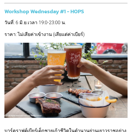
Workshop Wednesday #1 - HOPS
วันที่: 6 มิ.ย.เวลา 19:0-23:00 น.
ราคา: ไม่เสียค่าเข้างาน (เสียแต่ค่าเบียร์)
บาร์คราฟต์เบียร์เด็กชายเก้าชีวิตในตำนานย่านเยาวราชอย่าง