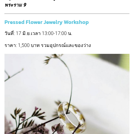
พระราม 9
Pressed Flower Jewelry Workshop
วันที่: 17 มิ.ย.เวลา 13:00-17:00 น.
ราคา: 1,500 บาท รวมอุปกรณ์และของว่าง