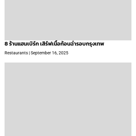
8 ร้านแฮมเบิร์ก เสิร์ฟเนื้อก้อนฉ่ำรอบกรุงเทพ
Restaurants | September 16, 2025