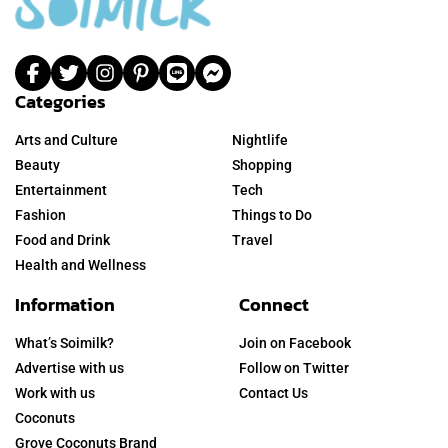
Categories
Arts and Culture
Nightlife
Beauty
Shopping
Entertainment
Tech
Fashion
Things to Do
Food and Drink
Travel
Health and Wellness
Information
Connect
What’s Soimilk?
Join on Facebook
Advertise with us
Follow on Twitter
Work with us
Contact Us
Coconuts
Grove Coconuts Brand