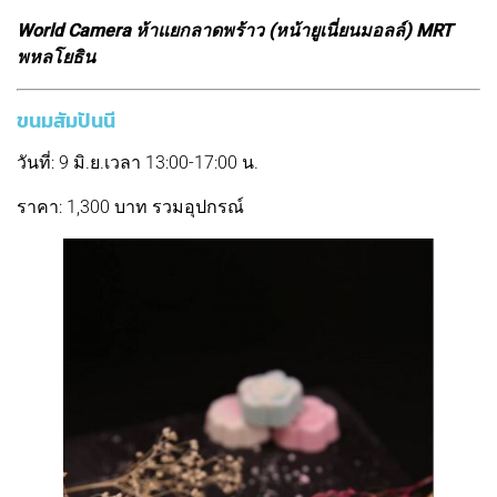
World Camera ห้าแยกลาดพร้าว (หน้ายูเนี่ยนมอลล์) MRT
พหลโยธิน
ขนมสัมปันนี
วันที่: 9 มิ.ย.เวลา 13:00-17:00 น.
ราคา: 1,300 บาท รวมอุปกรณ์