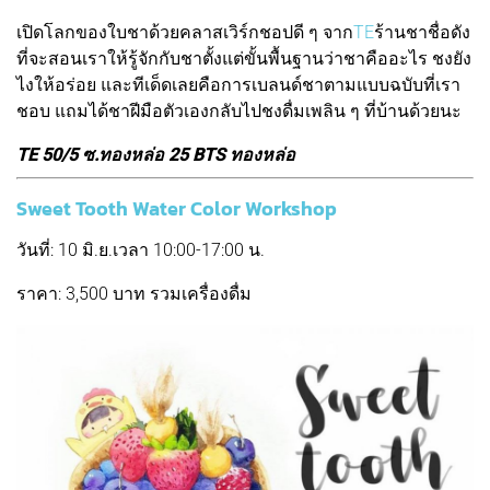
เปิดโลกของใบชาด้วยคลาสเวิร์กชอปดี ๆ จาก
TE
ร้านชาชื่อดัง
ที่จะสอนเราให้รู้จักกับชาตั้งแต่ขั้นพื้นฐานว่าชาคืออะไร ชงยัง
ไงให้อร่อย และทีเด็ดเลยคือการเบลนด์ชาตามแบบฉบับที่เรา
ชอบ แถมได้ชาฝีมือตัวเองกลับไปชงดื่มเพลิน ๆ ที่บ้านด้วยนะ
TE 50/5 ซ.ทองหล่อ 25 BTS ทองหล่อ
Sweet Tooth Water Color Workshop
วันที่: 10 มิ.ย.เวลา 10:00-17:00 น.
ราคา: 3,500 บาท รวมเครื่องดื่ม