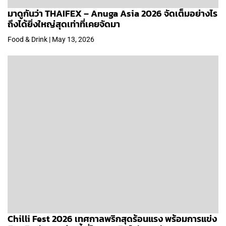
มาดูกันว่า THAIFEX – Anuga Asia 2026 จัดเต็มอย่างไร
ถึงได้ยิ่งใหญ่สุดเท่าที่เคยจัดมา
Food & Drink | May 13, 2026
Chilli Fest 2026 เทศกาลพริกสุดร้อนแรง พร้อมการแข่ง