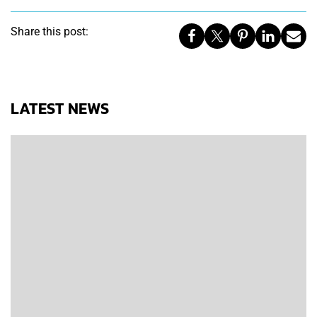
Share this post:
LATEST NEWS