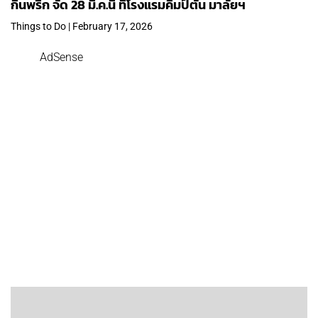
กินพริก จัด 28 มี.ค.นี้ ที่โรงแรมคิมป์ตัน มาลัยฯ
Things to Do | February 17, 2026
AdSense