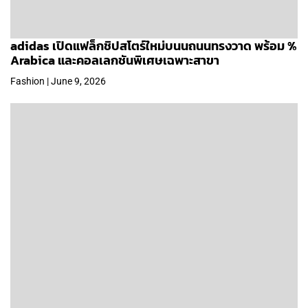
adidas เปิดแฟล็กชิปสโตร์ใหม่บนนถนนทรงวาด พร้อม %
Arabica และคอลเลกชันพิเศษเฉพาะสาขา
Fashion | June 9, 2026