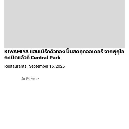
KIWAMIYA แฮมเบิร์กคิวทอง ปั้นสดทุกออเดอร์ จากฟุกุโอ
กะเปิดแล้วที่ Central Park
Restaurants | September 16, 2025
AdSense