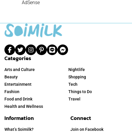
AdSense
Categories
Arts and Culture
Nightlife
Beauty
Shopping
Entertainment
Tech
Fashion
Things to Do
Food and Drink
Travel
Health and Wellness
Information
Connect
What’s Soimilk?
Join on Facebook