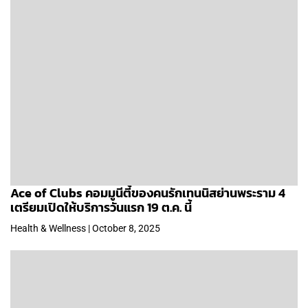
Ace of Clubs คอมมูนีตี้ของคนรักเทนนิสย่านพระราม 4
เตรียมเปิดให้บริการวันแรก 19 ต.ค. นี้
Health & Wellness | October 8, 2025