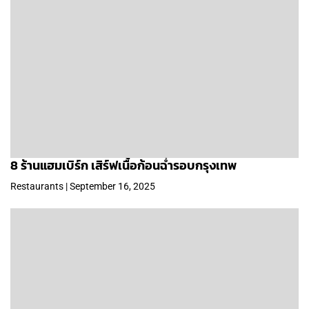
8 ร้านแฮมเบิร์ก เสิร์ฟเนื้อก้อนฉ่ำรอบกรุงเทพ
Restaurants | September 16, 2025