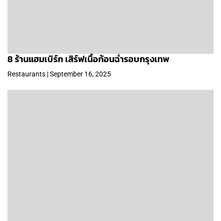
8 ร้านแฮมเบิร์ก เสิร์ฟเนื้อก้อนฉ่ำรอบกรุงเทพ
Restaurants | September 16, 2025