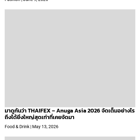
มาดูกันว่า THAIFEX – Anuga Asia 2026 จัดเต็มอย่างไร
ถึงได้ยิ่งใหญ่สุดเท่าที่เคยจัดมา
Food & Drink | May 13, 2026