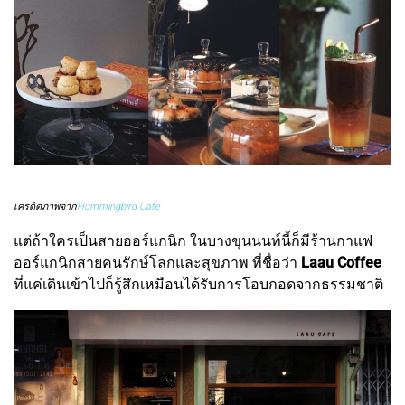
เครดิตภาพจาก
Hummingbird Cafe
แต่ถ้าใครเป็นสายออร์แกนิก ในบางขุนนนท์นี้ก็มีร้านกาแฟ
ออร์แกนิกสายคนรักษ์โลกและสุขภาพ ที่ชื่อว่า
Laau Coffee
ที่แค่เดินเข้าไปก็รู้สึกเหมือนได้รับการโอบกอดจากธรรมชาติ