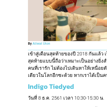
By
Atiwat Uton
เข้าสู่เดือนสุดท้ายของปี 2018 กันแล้ว
สุดท้ายแบบนี้ถือว่าเหมาะเป็นอย่างยิ่
คนที่เรารัก ไม่ต้องไปเดินหาให้เหนื่อยต
เดียวในโลกอีกซะด้วย หากเราได้เป็น
Indigo Tiedyed
วันที่ 8 ธ.ค. 2561 เวลา 10:30-15:30 น.