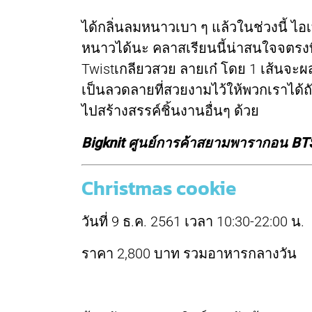
ได้กลิ่นลมหนาวเบา ๆ แล้วในช่วงนี้ ไ
หนาวได้นะ คลาสเรียนนี้น่าสนใจจตรงที่
Twistเกลียวสวย ลายเก๋ โดย 1 เส้นจะผ
เป็นลวดลายที่สวยงามไว้ให้พวกเราได้ถั
ไปสร้างสรรค์ชิ้นงานอื่นๆ ด้วย
Bigknit ศูนย์การค้าสยามพารากอน BT
Christmas cookie
วันที่ 9 ธ.ค. 2561 เวลา 10:30-22:00 น.
ราคา 2,800 บาท รวมอาหารกลางวัน