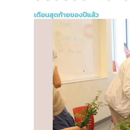
เดือนสุดท้ายของปีแล้ว