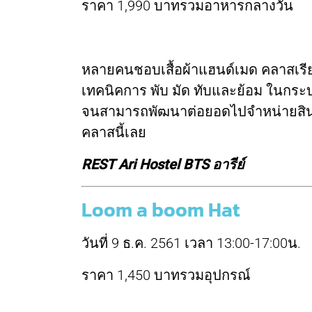
ราคา 1,990 บาทรวมอาหารกลางวัน
หลายคนชอบเสื้อผ้าแฮนด์เมด คลาสเร
เทคนิคการ พับ มัด ทับและย้อม ในกระ
จนสามารถพัฒนาต่อยอดไปจำหน่ายสินค
คลาสนี้เลย
REST Ari Hostel BTS อารีย์
Loom a boom Hat
วันที่ 9 ธ.ค. 2561 เวลา 13:00-17:00น.
ราคา 1,450 บาทรวมอุปกรณ์