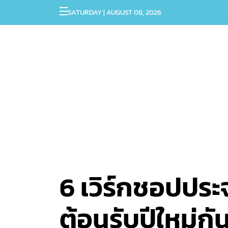
SATURDAY | AUGUST 08, 2026
6 เวิร์กชอปปร
ต้อนรับปีใหม่กั