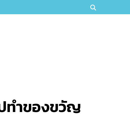
นไปทำของขวัญ