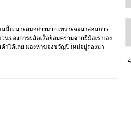
ียนนี้เหมาะสมอย่างมาก เพราะจะมาสอนการ
บวนของการผลิตเสื้อย้อมครามจากฝีมือเราเอง
้าได้เลย มองหาของขวัญปีใหม่อยู่ลองมา
A