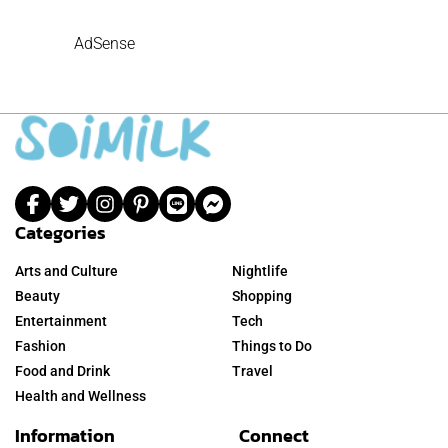
AdSense
Categories
Arts and Culture
Nightlife
Beauty
Shopping
Entertainment
Tech
Fashion
Things to Do
Food and Drink
Travel
Health and Wellness
Information
Connect