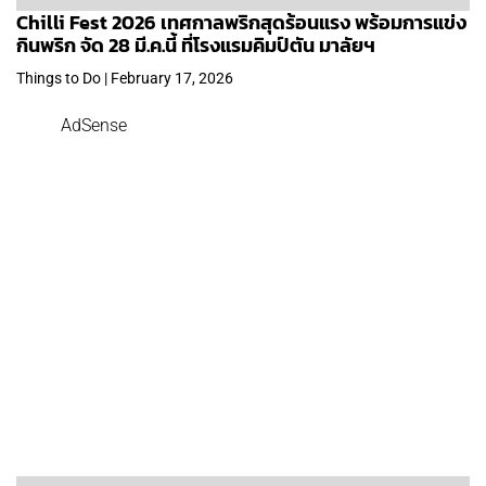
Chilli Fest 2026 เทศกาลพริกสุดร้อนแรง พร้อมการแข่ง
กินพริก จัด 28 มี.ค.นี้ ที่โรงแรมคิมป์ตัน มาลัยฯ
Things to Do | February 17, 2026
AdSense