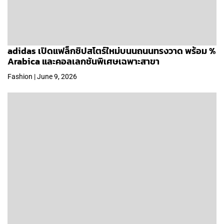
adidas เปิดแฟล็กชิปสโตร์ใหม่บนนถนนทรงวาด พร้อม %
Arabica และคอลเลกชันพิเศษเฉพาะสาขา
Fashion | June 9, 2026