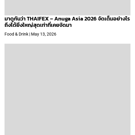
มาดูกันว่า THAIFEX – Anuga Asia 2026 จัดเต็มอย่างไร
ถึงได้ยิ่งใหญ่สุดเท่าที่เคยจัดมา
Food & Drink | May 13, 2026