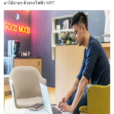
มาได้ง่ายๆ ด้วยรถไฟฟ้า MRT