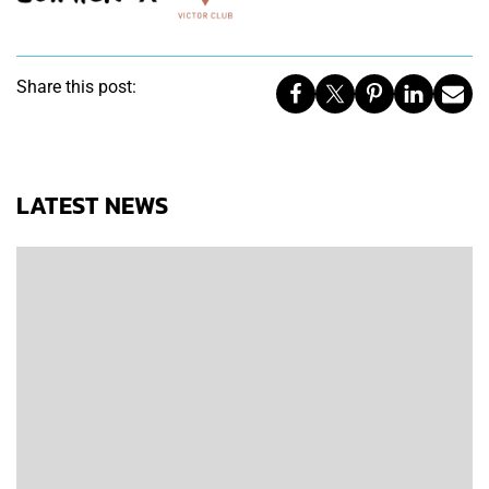
Share this post:
LATEST NEWS