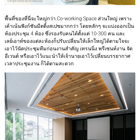
พื้นที่ของที่นี่จะใหญ่กว่า Co-working Space ส่วนใหญ่ เพราะ
เค้าเน้นฟังก์ชันมีตติ้งสเปซมากกว่า โดยหลักๆ จะแบ่งออกเป็น
ห้องประชุม 4 ห้อง ซึ่งรองรับคนได้ตั้งแต่ 10-300 คน และ
เลย์เอาท์ของแต่ละห้องก็ปรับเปลี่ยนให้เล็กใหญ่ได้ตามใจจะ
เอาไว้นัดประชุมทีมก่อนงานสำคัญ เทรนนิ่ง พรีเซนท์งาน จัด
อีเวนต์ หรือเอาไว้แนะนำให้เจ้านายเอาไว้เปลี่ยนบรรยากาศ
เวลาประชุมงาน ก็ได้ตามสะดวก