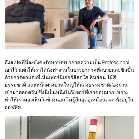
ถึงสเปซที่นี่จะยังคงรักษาบรรยากาศความเป็น Professional
เอาไว้ แต่ก็ให้เราได้นั่งทำงานในบรรยากาศที่สบายและชิลขึ้น
ด้วยการตกแต่งที่เน้นเฟอร์นิเจอร์สีสดใส หินอ่อน ไม้สี
ธรรมชาติ และหน้าต่างบานใหญ่ให้แสงธรรมชาติส่องผ่าน
เข้ามาตลอดวัน ซึ่งนี่เป็นหนึ่งในฟีเจอร์ที่เราชอบมาก เพราะ
ทำให้เรามองเห็นวิวข้างนอก ไม่รู้สึกอุดอู้เหมือนเวลานั่งอยู่ใน
ออฟฟิศ