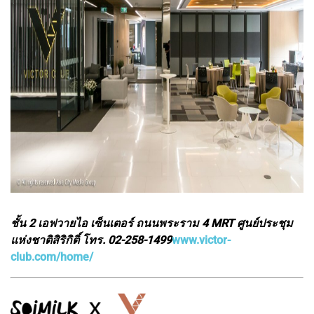
ชั้น 2 เอฟวายไอ เซ็นเตอร์ ถนนพระราม 4 MRT ศูนย์ประชุม
แห่งชาติสิริกิติ์ โทร. 02-258-1499
www.victor-
club.com/home/