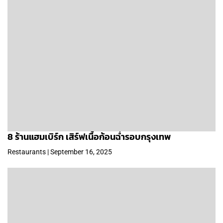
8 ร้านแฮมเบิร์ก เสิร์ฟเนื้อก้อนฉ่ำรอบกรุงเทพ
Restaurants | September 16, 2025