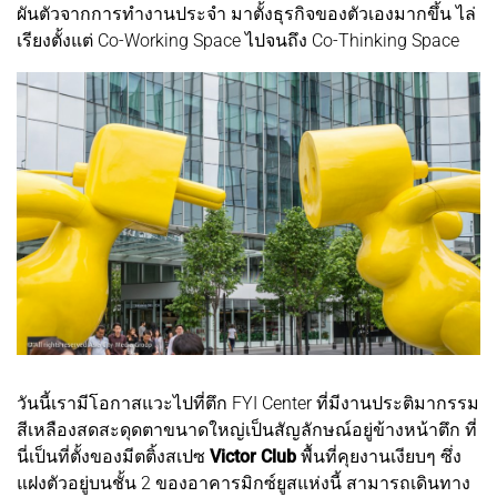
ผันตัวจากการทำงานประจำ มาตั้งธุรกิจของตัวเองมากขึ้น ไล่
เรียงตั้งแต่ Co-Working Space ไปจนถึง Co-Thinking Space
วันนี้เรามีโอกาสแวะไปที่ตึก FYI Center ที่มีงานประติมากรรม
สีเหลืองสดสะดุดตาขนาดใหญ่เป็นสัญลักษณ์อยู่ข้างหน้าตึก ที่
นี่เป็นที่ตั้งของมีตติ้งสเปซ
Victor Club
พื้นที่คุยงานเงียบๆ ซึ่ง
แฝงตัวอยู่บนชั้น 2 ของอาคารมิกซ์ยูสแห่งนี้ สามารถเดินทาง