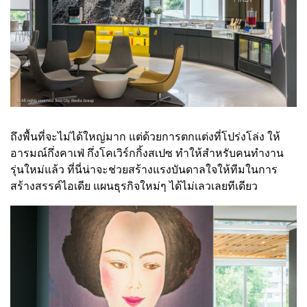
ถึงพื้นที่จะไม่ได้ใหญ่มาก แต่ด้วยการตกแต่งที่โปร่งโล่ง ให้
อารมณ์กึ่งคาเฟ่ กึ่งโคเวิร์กกิ้งสเปซ ทำให้สำหรับคนทำงาน
รุ่นใหม่แล้ว ที่นี่น่าจะช่วยสร้างแรงบันดาลใจให้ทีมในการ
สร้างสรรค์ไอเดีย แผนธุรกิจใหม่ๆ ได้ไม่เลวเลยทีเดียว