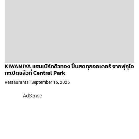
KIWAMIYA แฮมเบิร์กคิวทอง ปั้นสดทุกออเดอร์ จากฟุกุโอ
กะเปิดแล้วที่ Central Park
Restaurants | September 16, 2025
AdSense