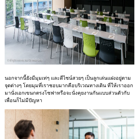
นอกจากนี้ยังมีมุมเท่ๆ และดีไซน์สวยๆ เป็นลูกเล่นแฝงอยู่ตาม
จุดต่างๆ โดยมุมที่เราชอบมากคือบริเวณทางเดิน ที่ให้เราออก
มานั่งเอกเขนกตรงโซฟาหรือจะนั่งคุยงานกันแบบส่วนตัวกับ
เพื่อนก็ไม่มีปัญหา