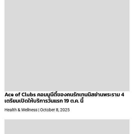
Ace of Clubs คอมมูนีตี้ของคนรักเทนนิสย่านพระราม 4
เตรียมเปิดให้บริการวันแรก 19 ต.ค. นี้
Health & Wellness | October 8, 2025