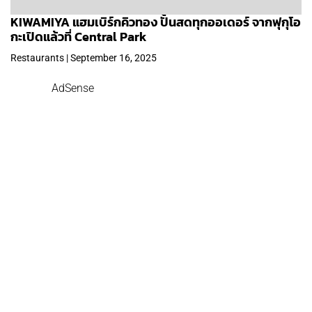
KIWAMIYA แฮมเบิร์กคิวทอง ปั้นสดทุกออเดอร์ จากฟุกุโอ
กะเปิดแล้วที่ Central Park
Restaurants | September 16, 2025
AdSense