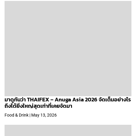
มาดูกันว่า THAIFEX – Anuga Asia 2026 จัดเต็มอย่างไร
ถึงได้ยิ่งใหญ่สุดเท่าที่เคยจัดมา
Food & Drink | May 13, 2026