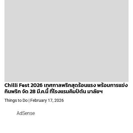
Chilli Fest 2026 เทศกาลพริกสุดร้อนแรง พร้อมการแข่ง
กินพริก จัด 28 มี.ค.นี้ ที่โรงแรมคิมป์ตัน มาลัยฯ
Things to Do | February 17, 2026
AdSense