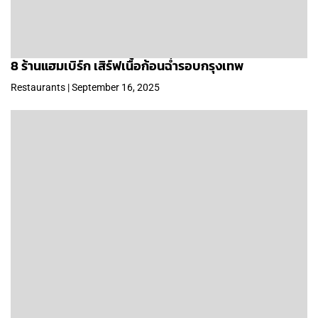
8 ร้านแฮมเบิร์ก เสิร์ฟเนื้อก้อนฉ่ำรอบกรุงเทพ
Restaurants | September 16, 2025