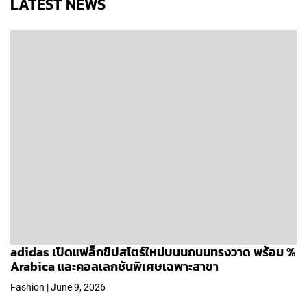
LATEST NEWS
adidas เปิดแฟล็กชิปสโตร์ใหม่บนนถนนทรงวาด พร้อม %
Arabica และคอลเลกชันพิเศษเฉพาะสาขา
Fashion | June 9, 2026