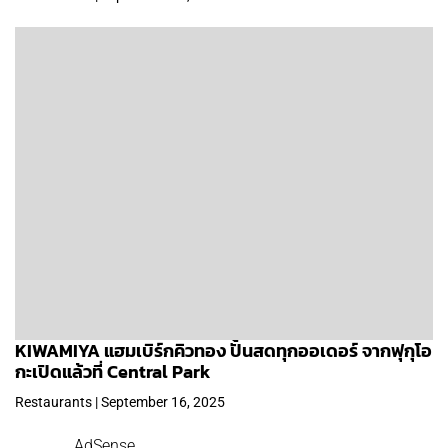
KIWAMIYA แฮมเบิร์กคิวทอง ปั้นสดทุกออเดอร์ จากฟุกุโอ
กะเปิดแล้วที่ Central Park
Restaurants | September 16, 2025
AdSense