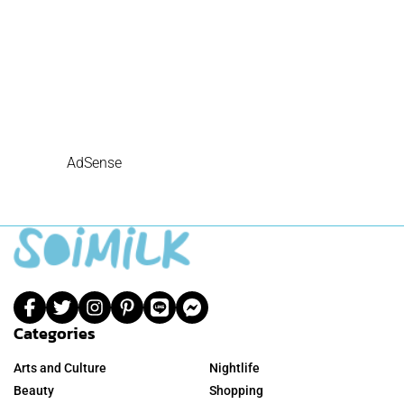
AdSense
Categories
Arts and Culture
Nightlife
Beauty
Shopping