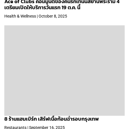
Ace of Clubs คอมมูนีตี้ของคนรักเทนนิสย่านพระราม 4
เตรียมเปิดให้บริการวันแรก 19 ต.ค. นี้
Health & Wellness | October 8, 2025
8 ร้านแฮมเบิร์ก เสิร์ฟเนื้อก้อนฉ่ำรอบกรุงเทพ
Restaurants | September 16, 2025