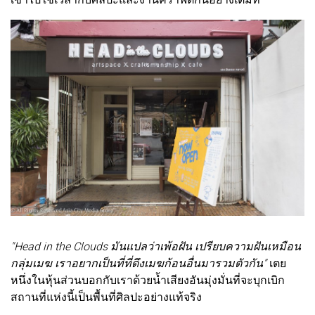
"Head in the Clouds มันแปลว่าเพ้อฝัน เปรียบความฝันเหมือน
กลุ่มเมฆ เราอยากเป็นที่ที่ดึงเมฆก้อนอื่นมารวมตัวกัน"
เตย
หนึ่งในหุ้นส่วนบอกกับเราด้วยน้ำเสียงอันมุ่งมั่นที่จะบุกเบิก
สถานที่แห่งนี้เป็นพื้นที่ศิลปะอย่างแท้จริง