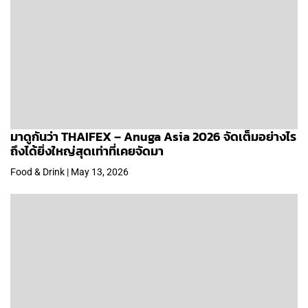
มาดูกันว่า THAIFEX – Anuga Asia 2026 จัดเต็มอย่างไร
ถึงได้ยิ่งใหญ่สุดเท่าที่เคยจัดมา
Food & Drink | May 13, 2026