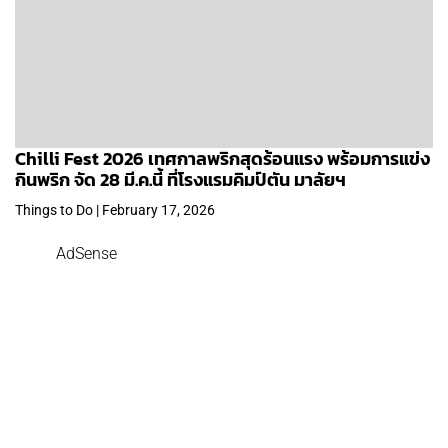
Chilli Fest 2026 เทศกาลพริกสุดร้อนแรง พร้อมการแข่ง
กินพริก จัด 28 มี.ค.นี้ ที่โรงแรมคิมป์ตัน มาลัยฯ
Things to Do | February 17, 2026
AdSense