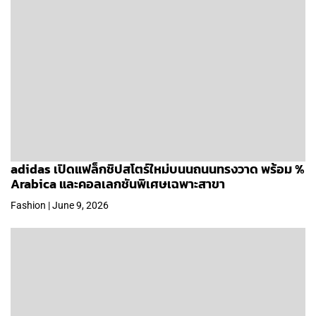
adidas เปิดแฟล็กชิปสโตร์ใหม่บนนถนนทรงวาด พร้อม %
Arabica และคอลเลกชันพิเศษเฉพาะสาขา
Fashion | June 9, 2026