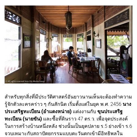
สำหรับทุกสิ่งที่มีประวัติศาสตร์อันยาวนานเห็นจะต้องทำความ
รู้จักตัวละครคร่าว ๆ กันสักนิด เริ่มตั้งแต่ในยุค พ.ศ. 2456
นาง
ประเสริฐทะเบียน (อำแดงหน่าย)
แต่งงานกับ
ขุนประเสริฐ
ทะเบียน (นายขัน)
และซื้อที่ดินราว 47 ตร.ว. เพื่อจุดประสงค์
ในการสร้างบ้านหนึ่งหลัง ช่วงนั้นเป็นยุคปลาย ร.5 ย่างเข้า ร.6
จวบเหมาะกับสถาปัตยกรรมแบบตะวันตกเข้ามีอิทธิพลใน