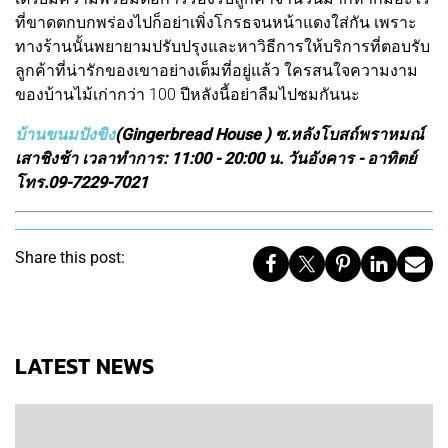
ที่ขาดตกบกพร่องไปก็อย่าเพิ่งโกรธจนหน้าแดงใส่กัน เพราะ
ทางร้านนั้นพยายามปรับปรุงและหาวิธีการให้บริการที่ตอบรับ
ลูกค้าที่น่ารักของเขาอย่างเต็มที่อยู่แล้ว ใครสนใจความงาม
ของบ้านไม้เก่ากว่า 100 ปีหลังนี้อย่าลืมไปชมกันนะ
บ้านขนมปังขิง
(Gingerbread House ) ซ.หลังโบสถ์พราหมณ์
เสาชิงช้า เวลาทำการ: 11:00 - 20:00 น. วันอังคาร - อาทิตย์
โทร.09-7229-7021
Share this post:
LATEST NEWS