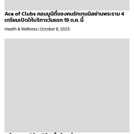
Ace of Clubs คอมมูนีตี้ของคนรักเทนนิสย่านพระราม 4
เตรียมเปิดให้บริการวันแรก 19 ต.ค. นี้
Health & Wellness | October 8, 2025