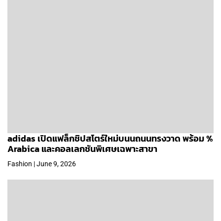
adidas เปิดแฟล็กชิปสโตร์ใหม่บนนถนนทรงวาด พร้อม %
Arabica และคอลเลกชันพิเศษเฉพาะสาขา
Fashion | June 9, 2026