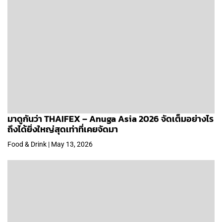
มาดูกันว่า THAIFEX – Anuga Asia 2026 จัดเต็มอย่างไร
ถึงได้ยิ่งใหญ่สุดเท่าที่เคยจัดมา
Food & Drink | May 13, 2026