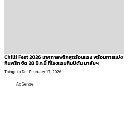
Chilli Fest 2026 เทศกาลพริกสุดร้อนแรง พร้อมการแข่ง
กินพริก จัด 28 มี.ค.นี้ ที่โรงแรมคิมป์ตัน มาลัยฯ
Things to Do | February 17, 2026
AdSense