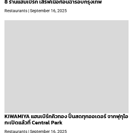
8 ร้านแฮมเบิร์ก เสิร์ฟเนื้อก้อนฉ่ำรอบกรุงเทพ
Restaurants | September 16, 2025
KIWAMIYA แฮมเบิร์กคิวทอง ปั้นสดทุกออเดอร์ จากฟุกุโอ
กะเปิดแล้วที่ Central Park
Restaurants | September 16, 2025