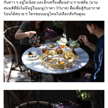
กับสาว ๆ อยู่ไม่น้อย และอีกเครื่องดื่มอย่าง
กาแฟส้ม (นาม
สมมติที่ยังไม่มีอยู่ในเมนู)
(ราคา 95บาท) ดื่มเพื่อสู้กับอากาศ
ร้อนได้สบาย ๆ ใครชอบเมนูไหนไปเลือกสั่งกันดูนะ