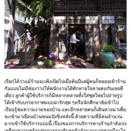
เรียกได้ว่าแม้ร้านจะเพิ่งเปิดไปเมื่อต้นปีแต่ผู้คนก็ทยอยเข้าร้าน
กันแบบไม่มีช่องว่างให้พนักงานได้พักหายใจหายคอกันเลยที
เดียว ลูกค้าผู้ใช้บริการก็มีหลากหลายทั้งใส่ชุดไทยไปถ่ายรูป
ได้เข้ากับบรรยากาศแบบน่ารักสุด ๆหรือนักศึกษายังเข้าไป
เรียนรู้ชมความงามของบ้าน และอีกหลายคนก็เดินทางมาเพื่อ
จะเข้ามาเยือนบ้านขนมปังขิงหลังนี้ ด้วยความที่มีคนจำนวน
มากเข้าใช้บริการแบบนี้ เรื่องของการบริการทางร้านกำลังเร่ง
เตรียมความพร้อมต่อการรองรับลูกค้าจำนวนมากหากมีอะไร