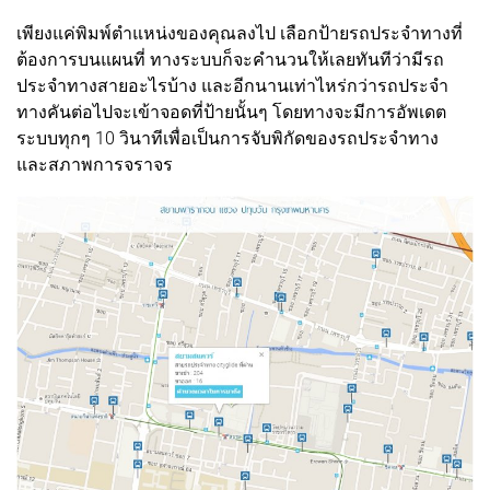
เพียงแค่พิมพ์ตำแหน่งของคุณลงไป เลือกป้ายรถประจำทางที่
ต้องการบนแผนที่ ทางระบบก็จะคำนวนให้เลยทันทีว่ามีรถ
ประจำทางสายอะไรบ้าง และอีกนานเท่าไหร่กว่ารถประจำ
ทางคันต่อไปจะเข้าจอดที่ป้ายนั้นๆ โดยทางจะมีการอัพเดต
ระบบทุกๆ 10 วินาทีเพื่อเป็นการจับพิกัดของรถประจำทาง
และสภาพการจราจร