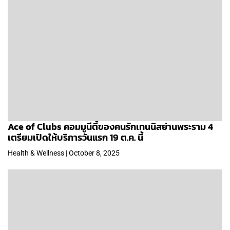
Ace of Clubs คอมมูนีตี้ของคนรักเทนนิสย่านพระราม 4
เตรียมเปิดให้บริการวันแรก 19 ต.ค. นี้
Health & Wellness | October 8, 2025