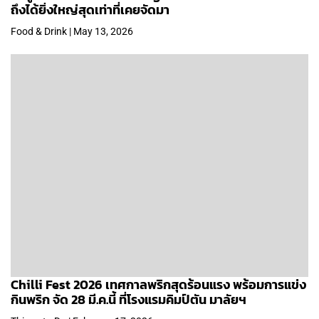
ถึงได้ยิ่งใหญ่สุดเท่าที่เคยจัดมา
Food & Drink | May 13, 2026
Chilli Fest 2026 เทศกาลพริกสุดร้อนแรง พร้อมการแข่ง
กินพริก จัด 28 มี.ค.นี้ ที่โรงแรมคิมป์ตัน มาลัยฯ