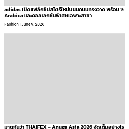
adidas เปิดแฟล็กชิปสโตร์ใหม่บนนถนนทรงวาด พร้อม %
Arabica และคอลเลกชันพิเศษเฉพาะสาขา
Fashion | June 9, 2026
มาดูกันว่า THAIFEX – Anuga Asia 2026 จัดเต็มอย่างไร