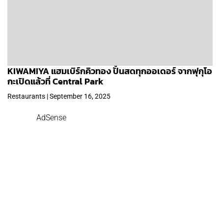
KIWAMIYA แฮมเบิร์กคิวทอง ปั้นสดทุกออเดอร์ จากฟุกุโอ
กะเปิดแล้วที่ Central Park
Restaurants | September 16, 2025
AdSense