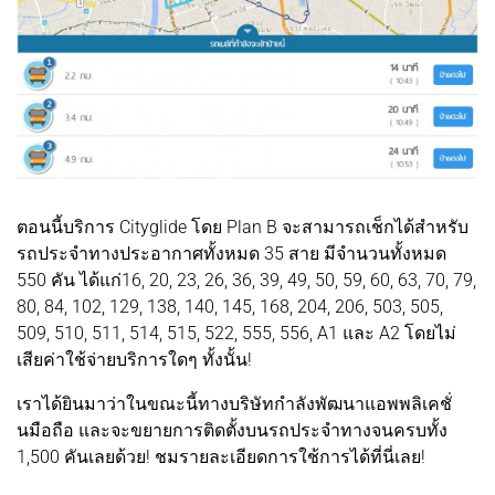
ตอนนี้บริการ Cityglide โดย Plan B จะสามารถเช็กได้สำหรับ
รถประจำทางประอากาศทั้งหมด 35 สาย มีจำนวนทั้งหมด
550 คัน ได้แก่16, 20, 23, 26, 36, 39, 49, 50, 59, 60, 63, 70, 79,
80, 84, 102, 129, 138, 140, 145, 168, 204, 206, 503, 505,
509, 510, 511, 514, 515, 522, 555, 556, A1 และ A2 โดยไม่
เสียค่าใช้จ่ายบริการใดๆ ทั้งนั้น!
เราได้ยินมาว่าในขณะนี้ทางบริษัทกำลังพัฒนาแอพพลิเคชั่
นมือถือ และจะขยายการติดตั้งบนรถประจำทางจนครบทั้ง
1,500 คันเลยด้วย! ชมรายละเอียดการใช้การได้ที่นี่เลย!