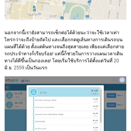
นอกจากนี้เรายังสามารถเช็กต่อได้ด้วยนะว่าจะใช้เวลาเท่า
ไหร่กว่าจะถึงป้ายถัดไป และเลือกกดดูเส้นทางการเดินรถบน
แผนที่ได้ด้วย ตั้งแต่ต้นทางจนถึงสุดสายเลย เพียงแค่เลือกสาย
รถประจำทางก็เรียบร้อย! แค่นี้ก็ช่วยในการวางแผนเวลาเดิน
ทางได้ดีขึ้นเป็นกองเลย! โดยเริ่มใช้บริการได้ตั้งแต่วันที่ 20
มิ.ย. 2559 เป็นวันแรก