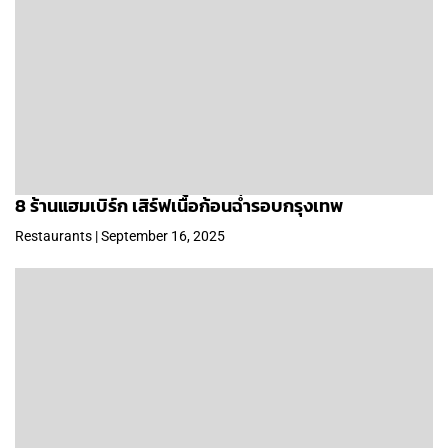
8 ร้านแฮมเบิร์ก เสิร์ฟเนื้อก้อนฉ่ำรอบกรุงเทพ
Restaurants | September 16, 2025