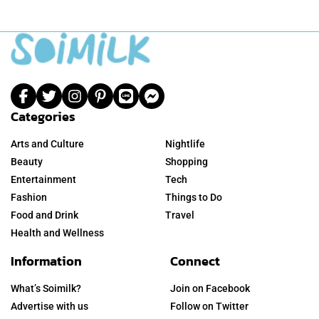
Categories
Arts and Culture
Nightlife
Beauty
Shopping
Entertainment
Tech
Fashion
Things to Do
Food and Drink
Travel
Health and Wellness
Information
Connect
What’s Soimilk?
Join on Facebook
Advertise with us
Follow on Twitter