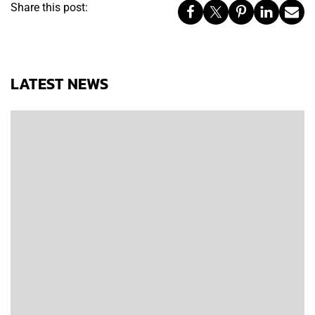
Share this post:
LATEST NEWS