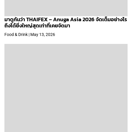
มาดูกันว่า THAIFEX – Anuga Asia 2026 จัดเต็มอย่างไร
ถึงได้ยิ่งใหญ่สุดเท่าที่เคยจัดมา
Food & Drink | May 13, 2026