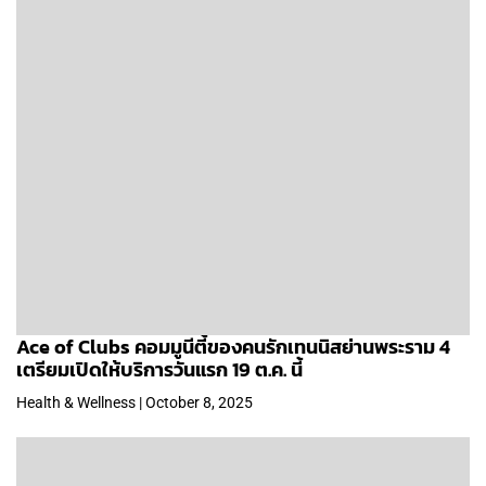
Ace of Clubs คอมมูนีตี้ของคนรักเทนนิสย่านพระราม 4
เตรียมเปิดให้บริการวันแรก 19 ต.ค. นี้
Health & Wellness | October 8, 2025