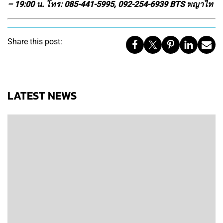
– 19:00 น. โทร: 085-441-5995, 092-254-6939 BTS พญาไท
Share this post:
LATEST NEWS