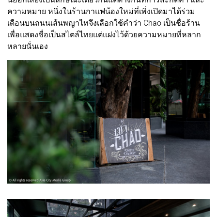
ความหมาย หนึ่งในร้านกาแฟน้องใหม่ที่เพิ่งเปิดมาได้ร่วม
เดือนบนถนนเส้นพญาไทจึงเลือกใช้คำว่า Chao เป็นชื่อร้าน
เพื่อแสดงชื่อเป็นสไตล์ไทยแต่แฝงไว้ด้วยความหมายที่หลาก
หลายนั่นเอง