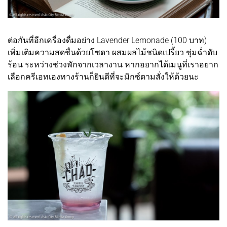
ต่อกันที่อีกเครื่องดื่มอย่าง Lavender Lemonade (100 บาท)
เพิ่มเติมความสดชื่นด้วยโซดา ผสมผลไม้ชนิดเปรี้ยว ชุ่มฉ่ำดับ
ร้อน ระหว่างช่วงพักจากเวลางาน หากอยากได้เมนูที่เราอยาก
เลือกครีเอทเองทางร้านก็ยินดีที่จะมิกซ์ตามสั่งให้ด้วยนะ