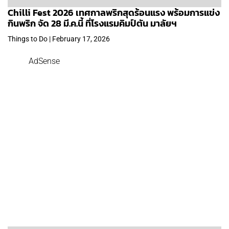
Chilli Fest 2026 เทศกาลพริกสุดร้อนแรง พร้อมการแข่ง
กินพริก จัด 28 มี.ค.นี้ ที่โรงแรมคิมป์ตัน มาลัยฯ
Things to Do | February 17, 2026
AdSense