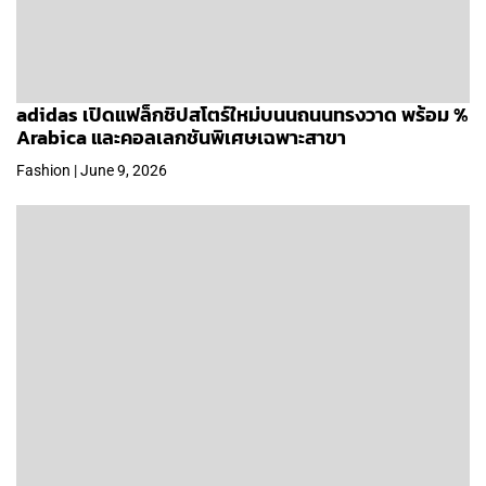
adidas เปิดแฟล็กชิปสโตร์ใหม่บนนถนนทรงวาด พร้อม %
Arabica และคอลเลกชันพิเศษเฉพาะสาขา
Fashion | June 9, 2026