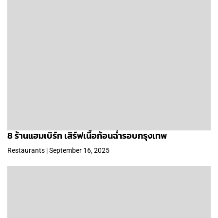
8 ร้านแฮมเบิร์ก เสิร์ฟเนื้อก้อนฉ่ำรอบกรุงเทพ
Restaurants | September 16, 2025