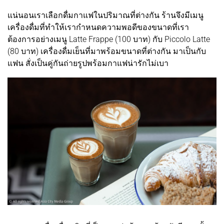
แน่นอนเราเลือกดื่มกาแฟในปริมาณที่ต่างกัน ร้านจึงมีเมนู
เครื่องดื่มที่ทำให้เรากำหนดความพอดีของขนาดที่เรา
ต้องการอย่างเมนู Latte Frappe (100 บาท) กับ Piccolo Latte
(80 บาท) เครื่องดื่มเย็นที่มาพร้อมขนาดที่ต่างกัน มาเป็นกับ
แฟน สั่งเป็นคู่กันถ่ายรูปพร้อมกาแฟน่ารักไม่เบา