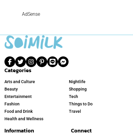
AdSense
Categories
Arts and Culture
Nightlife
Beauty
Shopping
Entertainment
Tech
Fashion
Things to Do
Food and Drink
Travel
Health and Wellness
Information
Connect