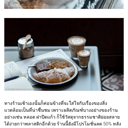
ทางร้านเช้าเองนั้นก็ค่อนข้างที่จะใส่ใจกับเรื่องของสิ่ง
แวดล้อมเป็นที่น่าชื่นชม เพราะผลิตภัณฑ์บางอย่างของร้าน
อย่างเช่น หลอด ฝาปิดแก้ว ก็ใช้วัสดุจากธรรมชาติย่อยสลาย
ได้ง่ายกว่าพลาสติกอีกด้วย ร้านนี้ยังมีโปรโมชั่นลด 50% หลัง