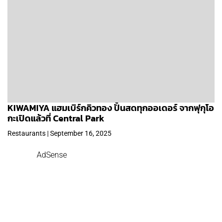
KIWAMIYA แฮมเบิร์กคิวทอง ปั้นสดทุกออเดอร์ จากฟุกุโอ
กะเปิดแล้วที่ Central Park
Restaurants | September 16, 2025
AdSense