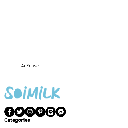
AdSense
Categories