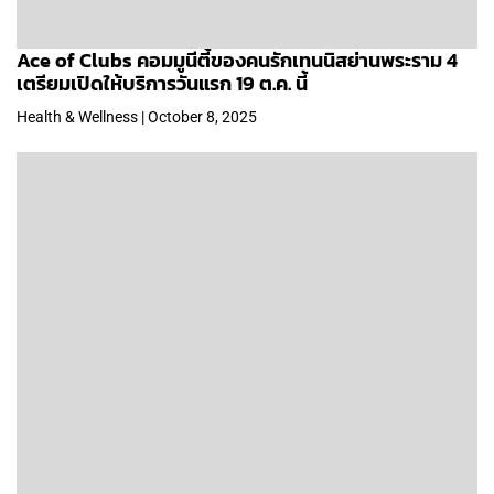
Ace of Clubs คอมมูนีตี้ของคนรักเทนนิสย่านพระราม 4
เตรียมเปิดให้บริการวันแรก 19 ต.ค. นี้
Health & Wellness | October 8, 2025