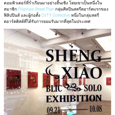
คอมพิวเตอร์ที่ร่ำเรียนมาอย่างสิ้นเชิง โดยเขาเป็นหนึ่งใน
สมาชิก
Pilipinas Street Plan
กลุ่มศิลปินสตรีตอาร์ตแรกของ
ฟิลิปปินส์ และผู้ก่อตั้ง
CVTY Collective
หนึ่งในกลุ่มสตรี
ตอาร์ตติสต์ที่ได้รับการยอมรับมากที่สุดในประเทศ