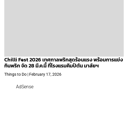
Chilli Fest 2026 เทศกาลพริกสุดร้อนแรง พร้อมการแข่ง
กินพริก จัด 28 มี.ค.นี้ ที่โรงแรมคิมป์ตัน มาลัยฯ
Things to Do | February 17, 2026
AdSense