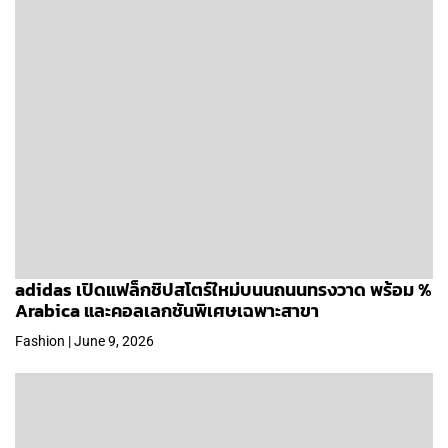
adidas เปิดแฟล็กชิปสโตร์ใหม่บนนถนนทรงวาด พร้อม %
Arabica และคอลเลกชันพิเศษเฉพาะสาขา
Fashion | June 9, 2026