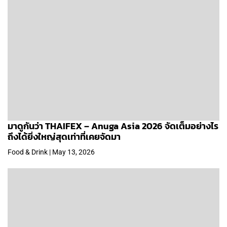
มาดูกันว่า THAIFEX – Anuga Asia 2026 จัดเต็มอย่างไร
ถึงได้ยิ่งใหญ่สุดเท่าที่เคยจัดมา
Food & Drink | May 13, 2026