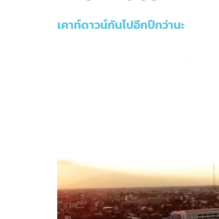
เคาท์ดาวน์กันไปอีกปีกว่านะ