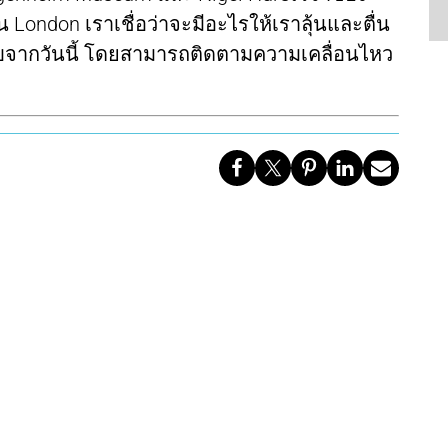
ใน London เราเชื่อว่าจะมีอะไรให้เราลุ้นและตื่น
นับจากวันนี้ โดยสามารถติดตามความเคลื่อนไหว