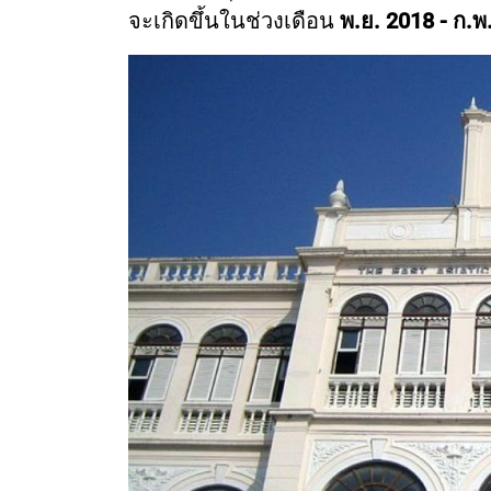
จะเกิดขึ้นในช่วงเดือน
พ.ย. 2018 - ก.พ