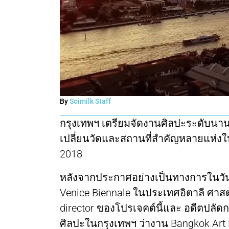
By
Soimilk Staff
กรุงเทพฯ เตรียมจัดงานศิลปะระดับนา
เปลี่ยนวัดและสถานที่สำคัญหลายแห่งใ
2018
หลังจากประกาศอย่างเป็นทางการในวันที
Venice Biennale ในประเทศอิตาลี ศาสต
director ของโปรเจคต์นี้และ อดีตปลัด
ศิลปะในกรุงเทพฯ ว่างาน Bangkok Art