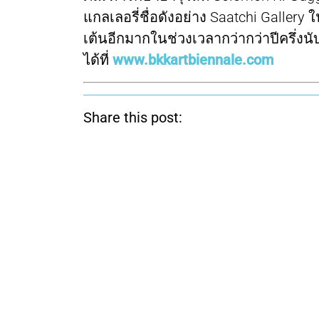
แกลเลอรี่ชื่อดังอย่าง Saatchi Gallery 
เต้นอีกมากในช่วงเวลากว่ากว่าปีครึ่ง
ได้ที่
www.bkkartbiennale.com
Share this post: