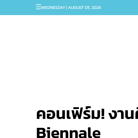
WEDNESDAY | AUGUST 05, 2026
คอนเฟิร์ม! งา
Biennale