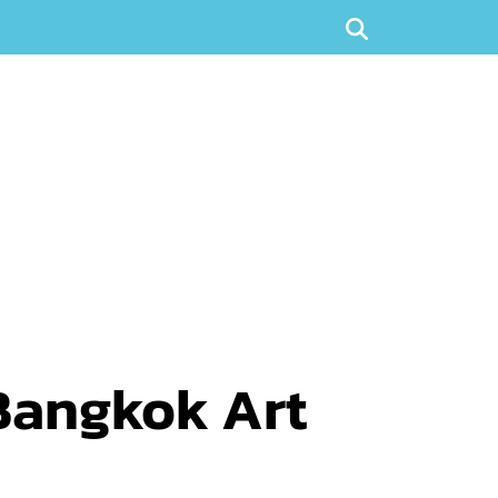
 Bangkok Art