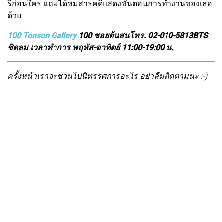
รีก่อนใคร แถมได้ชมสารคดีแสดงขั้นตอนการทำงานของเธอ
ด้วย
100 Tonson Gallery
100 ซอยต้นสน
โทร. 02-010-5813
BTS
ชิดลม เวลาทำการ พฤหัส-อาทิตย์ 11:00-19:00 น.
ครั้งหน้าเราจะชวนไปนิทรรศการอะไร อย่าลืมติดตามนะ :-)