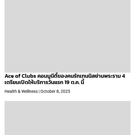
Ace of Clubs คอมมูนีตี้ของคนรักเทนนิสย่านพระราม 4
เตรียมเปิดให้บริการวันแรก 19 ต.ค. นี้
Health & Wellness | October 8, 2025