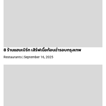
8 ร้านแฮมเบิร์ก เสิร์ฟเนื้อก้อนฉ่ำรอบกรุงเทพ
Restaurants | September 16, 2025