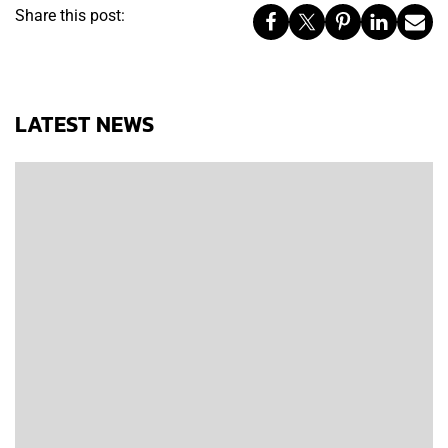
Share this post:
LATEST NEWS