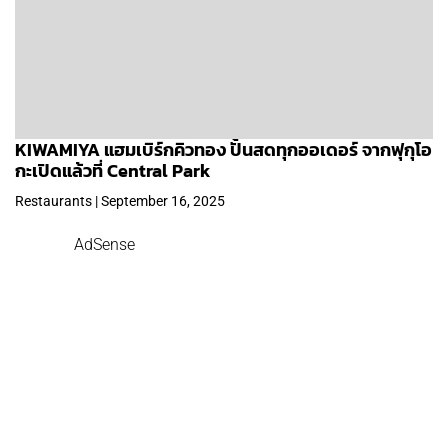
KIWAMIYA แฮมเบิร์กคิวทอง ปั้นสดทุกออเดอร์ จากฟุกุโอ
กะเปิดแล้วที่ Central Park
Restaurants | September 16, 2025
AdSense