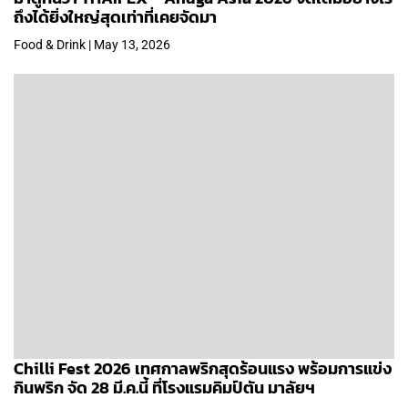
ถึงได้ยิ่งใหญ่สุดเท่าที่เคยจัดมา
Food & Drink | May 13, 2026
Chilli Fest 2026 เทศกาลพริกสุดร้อนแรง พร้อมการแข่ง
กินพริก จัด 28 มี.ค.นี้ ที่โรงแรมคิมป์ตัน มาลัยฯ