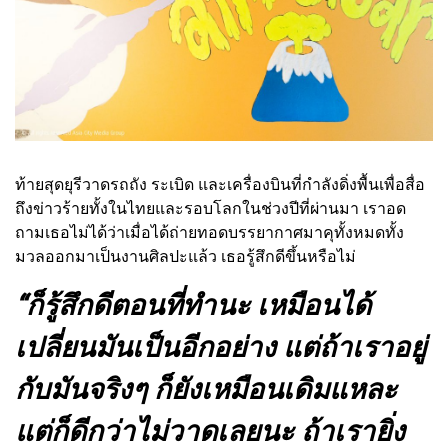
ท้ายสุดยุรีวาดรถถัง ระเบิด และเครื่องบินที่กำลังดิ่งพื้นเพื่อสื่อ
ถึงข่าวร้ายทั้งในไทยและรอบโลกในช่วงปีที่ผ่านมา เราอด
ถามเธอไม่ได้ว่าเมื่อได้ถ่ายทอดบรรยากาศมาคุทั้งหมดทั้ง
มวลออกมาเป็นงานศิลปะแล้ว เธอรู้สึกดีขึ้นหรือไม่
“ก็รู้สึกดีตอนที่ทำนะ เหมือนได้
เปลี่ยนมันเป็นอีกอย่าง แต่ถ้าเราอยู่
กับมันจริงๆ ก็ยังเหมือนเดิมแหละ
แต่ก็ดีกว่าไม่วาดเลยนะ ถ้าเรายิ่ง