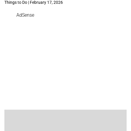
Things to Do | February 17, 2026
AdSense