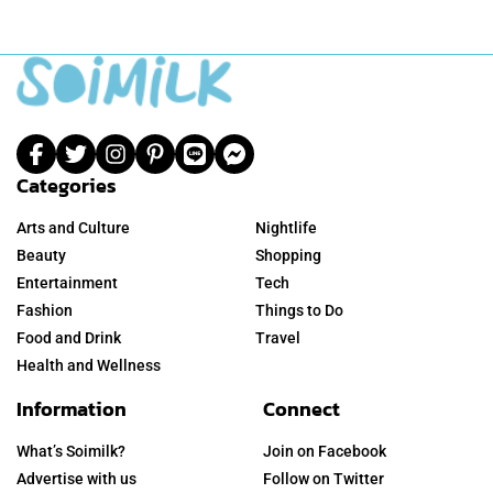
Categories
Arts and Culture
Nightlife
Beauty
Shopping
Entertainment
Tech
Fashion
Things to Do
Food and Drink
Travel
Health and Wellness
Information
Connect
What’s Soimilk?
Join on Facebook
Advertise with us
Follow on Twitter