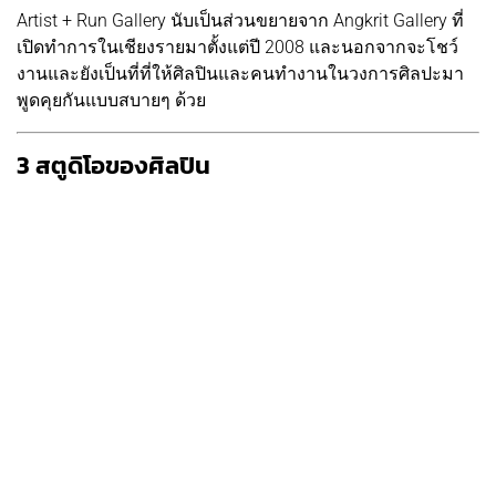
Artist + Run Gallery นับเป็นส่วนขยายจาก Angkrit Gallery ที่
เปิดทำการในเชียงรายมาตั้งแต่ปี 2008 และนอกจากจะโชว์
งานและยังเป็นที่ที่ให้ศิลปินและคนทำงานในวงการศิลปะมา
พูดคุยกันแบบสบายๆ ด้วย
3 สตูดิโอของศิลปิน