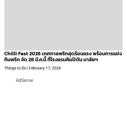
Chilli Fest 2026 เทศกาลพริกสุดร้อนแรง พร้อมการแข่ง
กินพริก จัด 28 มี.ค.นี้ ที่โรงแรมคิมป์ตัน มาลัยฯ
Things to Do | February 17, 2026
AdSense