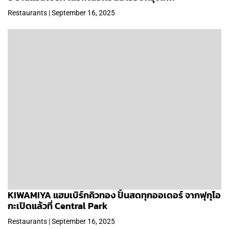
Restaurants | September 16, 2025
KIWAMIYA แฮมเบิร์กคิวทอง ปั้นสดทุกออเดอร์ จากฟุกุโอ
กะเปิดแล้วที่ Central Park
Restaurants | September 16, 2025