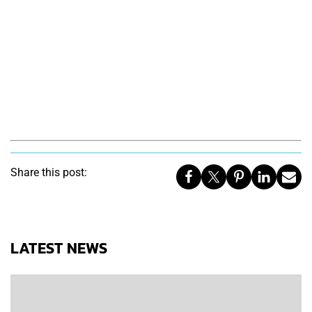
Share this post:
LATEST NEWS