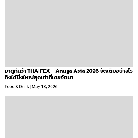
มาดูกันว่า THAIFEX – Anuga Asia 2026 จัดเต็มอย่างไร
ถึงได้ยิ่งใหญ่สุดเท่าที่เคยจัดมา
Food & Drink | May 13, 2026