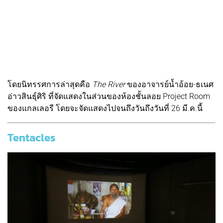
โดยนิทรรศการล่าสุดคือ
The River
ของอาจารย์น้ำอ้อย-ธเนศ
อ่าวสินธุ์ศิริ ที่จัดแสดงในส่วนของห้องชั้นลอย Project Room
ของแกลเลอรี โดยจะจัดแสดงไปจนถึงวันถึงวันที่ 26 มี.ค.นี้
Tentacles