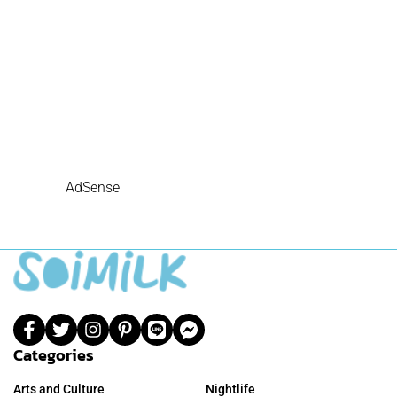
AdSense
Categories
Arts and Culture
Nightlife