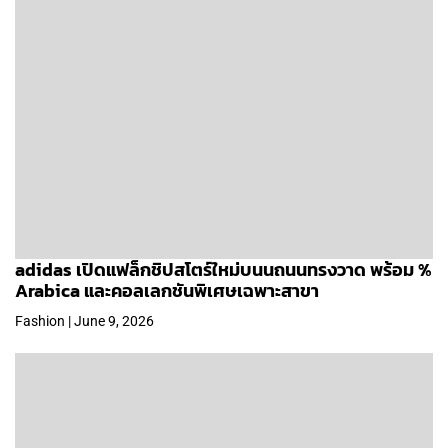
adidas เปิดแฟล็กชิปสโตร์ใหม่บนนถนนทรงวาด พร้อม %
Arabica และคอลเลกชันพิเศษเฉพาะสาขา
Fashion | June 9, 2026