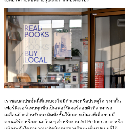
เราชอบสเปซชั้นนี้ที่แทบจะไม่มีกำแพงหรือประตูใด ๆ มากั้น
เฟอร์นิเจอร์แทบทุกชิ้นเป็นเฟอร์นิเจอร์ลอยตัวที่สามารถ
เคลื่อนย้ายสำหรับเนรมิตทั้งชั้นให้กลายเป็นเวทีเมื่อยามมี
คอนเสิร์ต หรือลานกว้าง ๆ สำหรับงาน Art Performance หรือ
แม้กระทั่งใครอยากมาจัดนิทรรศการศิลปะเต็มรูปแบบก็ได้