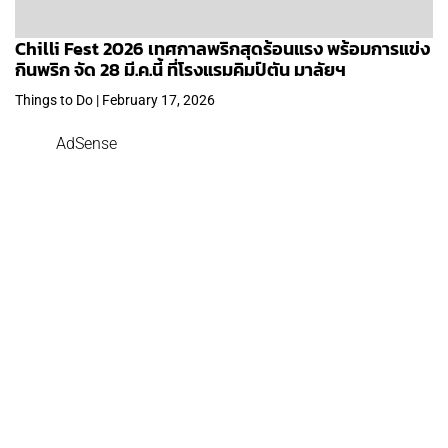
Chilli Fest 2026 เทศกาลพริกสุดร้อนแรง พร้อมการแข่ง
กินพริก จัด 28 มี.ค.นี้ ที่โรงแรมคิมป์ตัน มาลัยฯ
Things to Do | February 17, 2026
AdSense