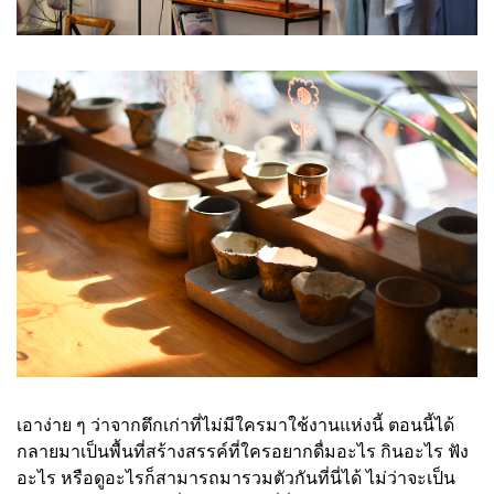
เอาง่าย ๆ ว่าจากตึกเก่าที่ไม่มีใครมาใช้งานแห่งนี้ ตอนนี้ได้
กลายมาเป็นพื้นที่สร้างสรรค์ที่ใครอยากดื่มอะไร กินอะไร ฟัง
อะไร หรือดูอะไรก็สามารถมารวมตัวกันที่นี่ได้ ไม่ว่าจะเป็น