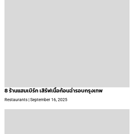
8 ร้านแฮมเบิร์ก เสิร์ฟเนื้อก้อนฉ่ำรอบกรุงเทพ
Restaurants | September 16, 2025