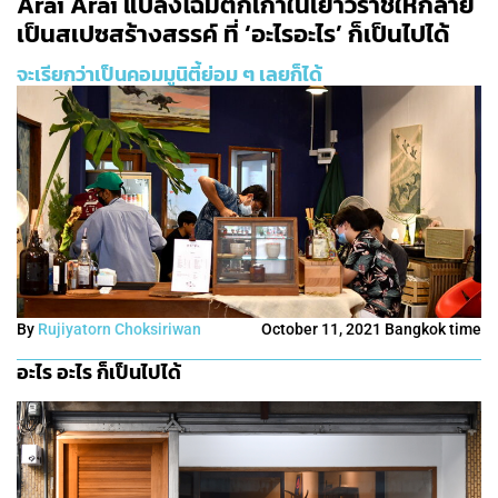
Arai Arai แปลงโฉมตึกเก่าในเยาวราชให้กลาย
เป็นสเปซสร้างสรรค์ ที่ ‘อะไรอะไร’ ก็เป็นไปได้
จะเรียกว่าเป็นคอมมูนิตี้ย่อม ๆ เลยก็ได้
By
Rujiyatorn Choksiriwan
October 11, 2021 Bangkok time
อะไร อะไร ก็เป็นไปได้