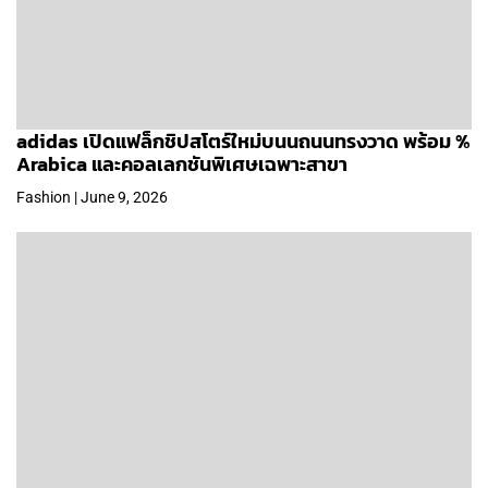
adidas เปิดแฟล็กชิปสโตร์ใหม่บนนถนนทรงวาด พร้อม %
Arabica และคอลเลกชันพิเศษเฉพาะสาขา
Fashion | June 9, 2026