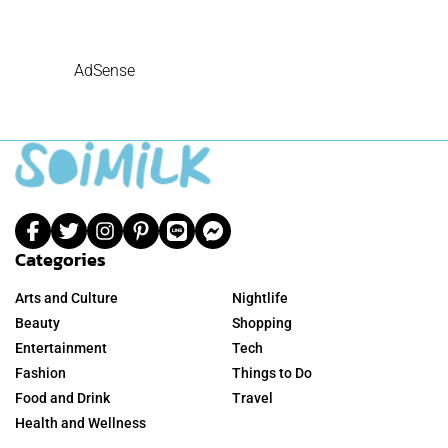
AdSense
Categories
Arts and Culture
Nightlife
Beauty
Shopping
Entertainment
Tech
Fashion
Things to Do
Food and Drink
Travel
Health and Wellness