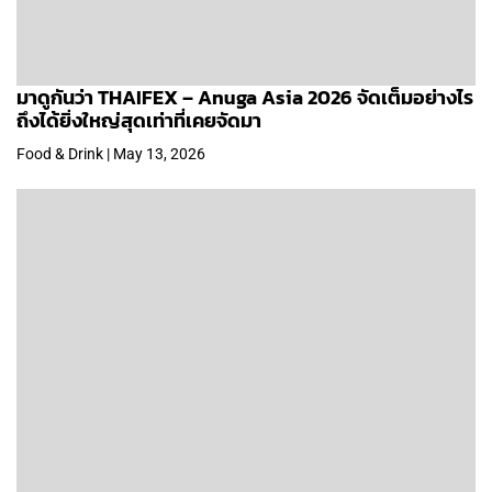
มาดูกันว่า THAIFEX – Anuga Asia 2026 จัดเต็มอย่างไร
ถึงได้ยิ่งใหญ่สุดเท่าที่เคยจัดมา
Food & Drink | May 13, 2026