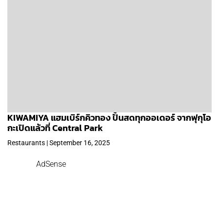
KIWAMIYA แฮมเบิร์กคิวทอง ปั้นสดทุกออเดอร์ จากฟุกุโอ
กะเปิดแล้วที่ Central Park
Restaurants | September 16, 2025
AdSense