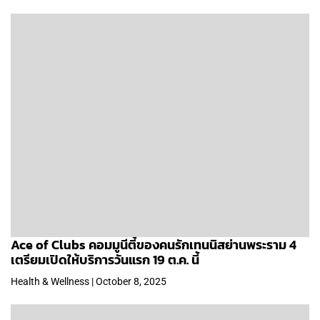
Ace of Clubs คอมมูนีตี้ของคนรักเทนนิสย่านพระราม 4
เตรียมเปิดให้บริการวันแรก 19 ต.ค. นี้
Health & Wellness | October 8, 2025