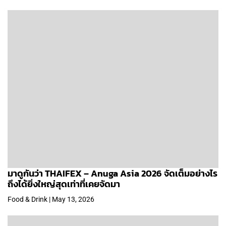
มาดูกันว่า THAIFEX – Anuga Asia 2026 จัดเต็มอย่างไร
ถึงได้ยิ่งใหญ่สุดเท่าที่เคยจัดมา
Food & Drink | May 13, 2026