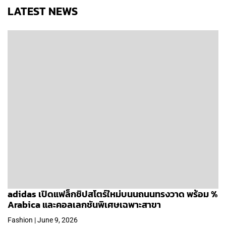
LATEST NEWS
adidas เปิดแฟล็กชิปสโตร์ใหม่บนนถนนทรงวาด พร้อม %
Arabica และคอลเลกชันพิเศษเฉพาะสาขา
Fashion | June 9, 2026