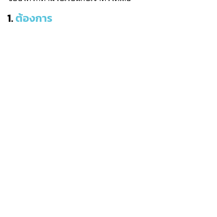
1.
ต้องการ