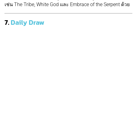
เช่น The Tribe, White God และ Embrace of the Serpent ด้วย
7.
Daily Draw