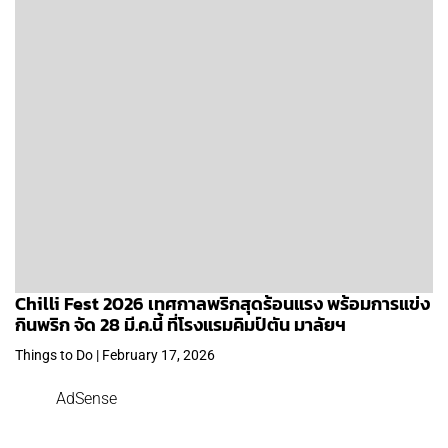
Chilli Fest 2026 เทศกาลพริกสุดร้อนแรง พร้อมการแข่ง
กินพริก จัด 28 มี.ค.นี้ ที่โรงแรมคิมป์ตัน มาลัยฯ
Things to Do | February 17, 2026
AdSense