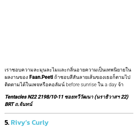
เราชอบความละมุนละไมและกลิ่นอายความเป็นเทพนิยายใน
ผลงานของ
Faan.Peeti
ถ้าชอบสีสันลายเส้นของเธอก็ตามไป
ติดตามได้ในเพจหรือคอลัมน์ before sunrise ใน a day จ้า
Tentacles N22 2198/10-11 ซอยทวีวัฒนา (นราธิวาสฯ 22)
BRT ถ.จันทน์
5.
Rivy’s Curly