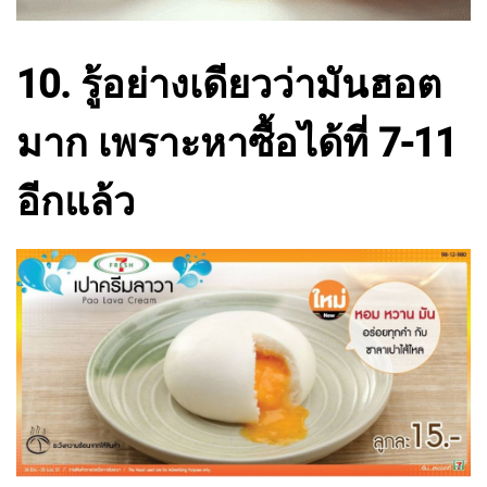
10. รู้อย่างเดียวว่ามันฮอต
มาก เพราะหาซื้อได้ที่ 7-11
อีกแล้ว