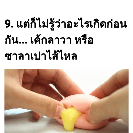
9. แต่ก็ไม่รู้ว่าอะไรเกิดก่อน
กัน... เค้กลาวา หรือ
ซาลาเปาไส้ไหล