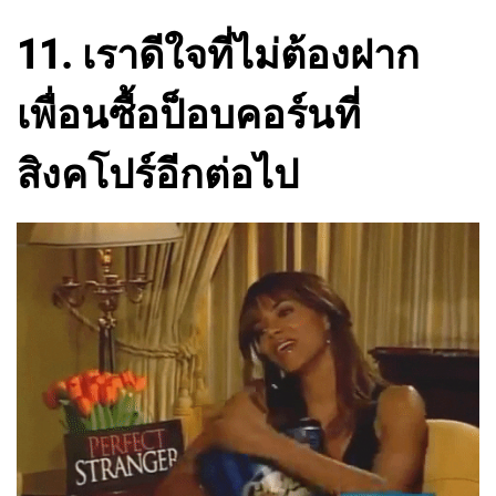
11. เราดีใจที่ไม่ต้องฝาก
เพื่อนซื้อป็อบคอร์นที่
สิงคโปร์อีกต่อไป