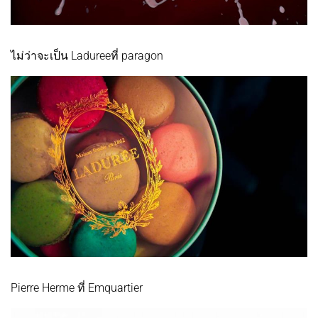
ไม่ว่าจะเป็น Ladureeที่ paragon
Pierre Herme ที่ Emquartier