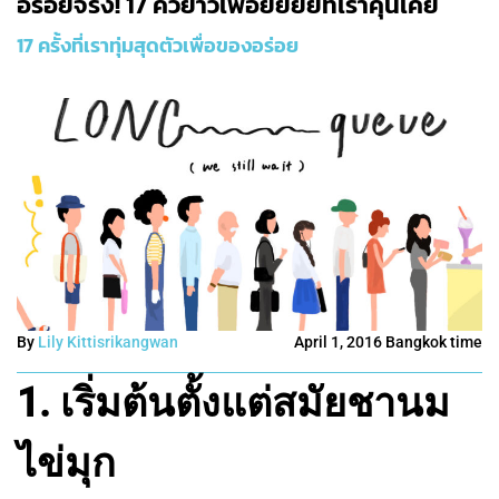
อร่อยจริง! 17 คิวยาวเฟื้อยยยยที่เราคุ้นเคย
17 ครั้งที่เราทุ่มสุดตัวเพื่อของอร่อย
By
Lily Kittisrikangwan
April 1, 2016 Bangkok time
1. เริ่มต้นตั้งแต่สมัยชานม
ไข่มุก