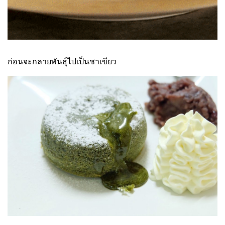
ก่อนจะกลายพันธุ์ไปเป็นชาเขียว