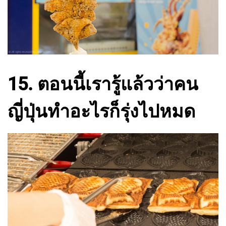
15. ตอนนี้เรารู้แล้วว่าคน
ญี่ปุ่นทำอะไรก็รุ่งไปหมด