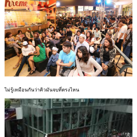
ไม่รู้เหมือนกันว่าคิวมันจบที่ตรงไหน