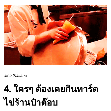
aino thailand
4. ใครๆ ต้องเคยกินทาร์ต
ไข่ร้านป๋าต๊อบ