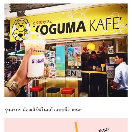
รุ่นแรกๆ ต้องเสิร์ฟในแก้วแบบนี้ด้วยนะ