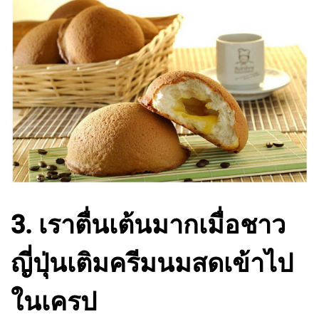
3. เราตื่นเต้นมากเมื่อชาว
ญี่ปุ่นเติมครีมนมสดเข้าไป
ในเครป