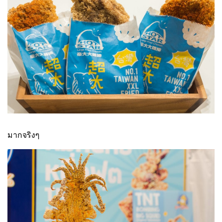
มากจริงๆ