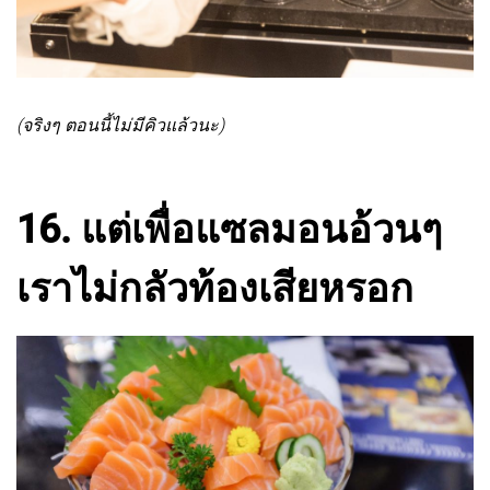
(จริงๆ ตอนนี้ไม่มีคิวแล้วนะ)
16. แต่เพื่อแซลมอนอ้วนๆ
เราไม่กลัวท้องเสียหรอก