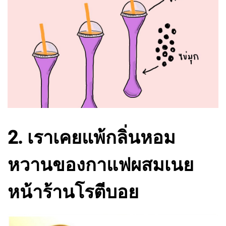
2. เราเคยแพ้กลิ่นหอม
หวานของกาแฟผสมเนย
หน้าร้านโรตีบอย