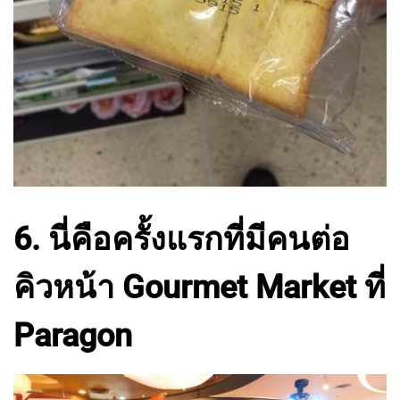
6. นี่คือครั้งแรกที่มีคนต่อ
คิวหน้า Gourmet Market ที่
Paragon