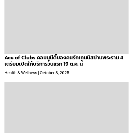
Ace of Clubs คอมมูนีตี้ของคนรักเทนนิสย่านพระราม 4
เตรียมเปิดให้บริการวันแรก 19 ต.ค. นี้
Health & Wellness | October 8, 2025