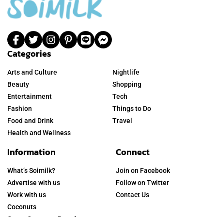
Categories
Arts and Culture
Nightlife
Beauty
Shopping
Entertainment
Tech
Fashion
Things to Do
Food and Drink
Travel
Health and Wellness
Information
Connect
What’s Soimilk?
Join on Facebook
Advertise with us
Follow on Twitter
Work with us
Contact Us
Coconuts