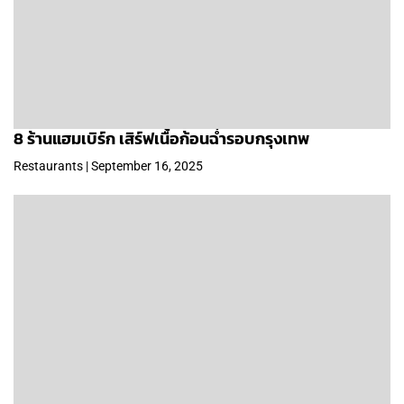
8 ร้านแฮมเบิร์ก เสิร์ฟเนื้อก้อนฉ่ำรอบกรุงเทพ
Restaurants | September 16, 2025