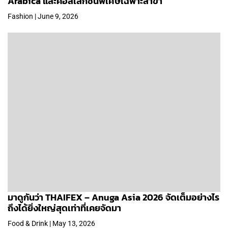
Arabica และคอลเลกชันพิเศษเฉพาะสาขา
Fashion | June 9, 2026
มาดูกันว่า THAIFEX – Anuga Asia 2026 จัดเต็มอย่างไร
ถึงได้ยิ่งใหญ่สุดเท่าที่เคยจัดมา
Food & Drink | May 13, 2026