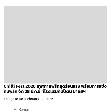
Chilli Fest 2026 เทศกาลพริกสุดร้อนแรง พร้อมการแข่ง
กินพริก จัด 28 มี.ค.นี้ ที่โรงแรมคิมป์ตัน มาลัยฯ
Things to Do | February 17, 2026
AdSense