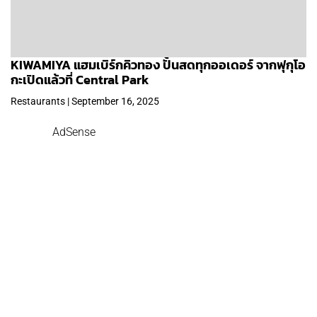
KIWAMIYA แฮมเบิร์กคิวทอง ปั้นสดทุกออเดอร์ จากฟุกุโอ
กะเปิดแล้วที่ Central Park
Restaurants | September 16, 2025
AdSense