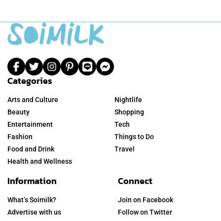
Categories
Arts and Culture
Nightlife
Beauty
Shopping
Entertainment
Tech
Fashion
Things to Do
Food and Drink
Travel
Health and Wellness
Information
Connect
What’s Soimilk?
Join on Facebook
Advertise with us
Follow on Twitter