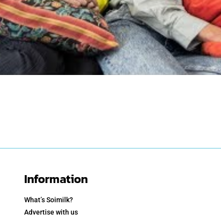
Information
What’s Soimilk?
Advertise with us