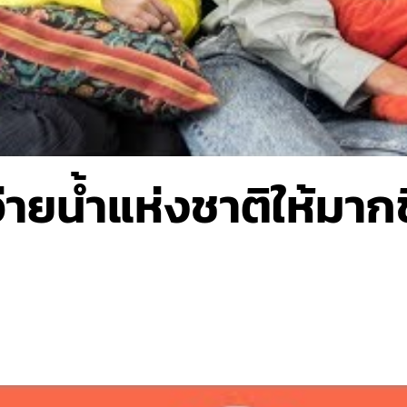
ว่ายน้ำแห่งชาติให้มากข