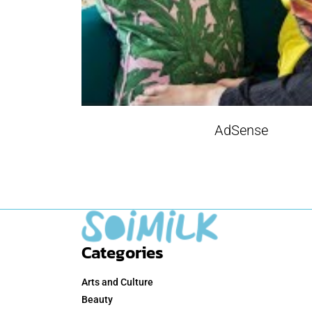
AdSense
Categories
Arts and Culture
Beauty