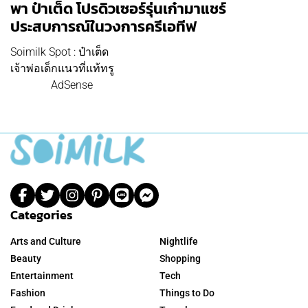
พา ป๋าเต็ด โปรดิวเซอร์รุ่นเก๋ามาแชร์
ประสบการณ์ในวงการครีเอทีฟ
Soimilk Spot : ป๋าเต็ด
เจ้าพ่อเด็กแนวที่แท้ทรู
AdSense
Categories
Arts and Culture
Nightlife
Beauty
Shopping
Entertainment
Tech
Fashion
Things to Do