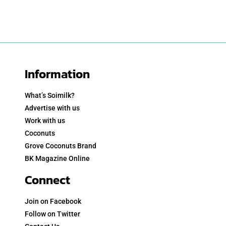
Information
What’s Soimilk?
Advertise with us
Work with us
Coconuts
Grove Coconuts Brand
BK Magazine Online
Connect
Join on Facebook
Follow on Twitter