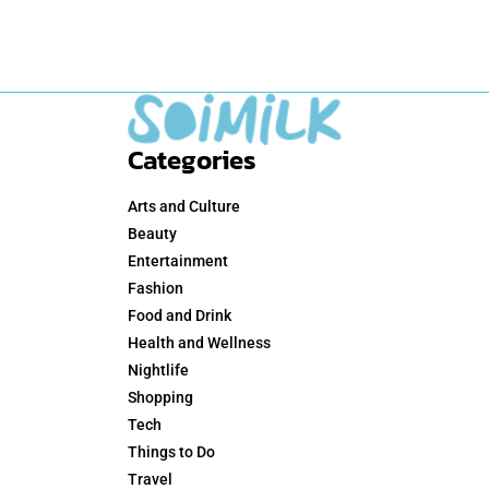
Categories
Arts and Culture
Beauty
Entertainment
Fashion
Food and Drink
Health and Wellness
Nightlife
Shopping
Tech
Things to Do
Travel