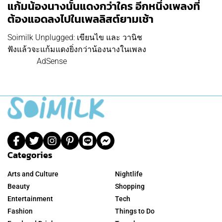
แก้มน้องนางนั้นแดงกว่าใคร อีกหนึ่งเพลงที่
ต้องแอดลงไปในเพลลิสต์ยามเช้า
Soimilk Unplugged: เขียนไข และ วานิช
ฟังแล้วจะแก้มแดงยิ่งกว่าน้องนางในเพลง
AdSense
Categories
Arts and Culture
Nightlife
Beauty
Shopping
Entertainment
Tech
Fashion
Things to Do