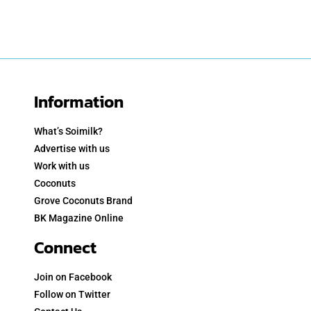
Information
What’s Soimilk?
Advertise with us
Work with us
Coconuts
Grove Coconuts Brand
BK Magazine Online
Connect
Join on Facebook
Follow on Twitter