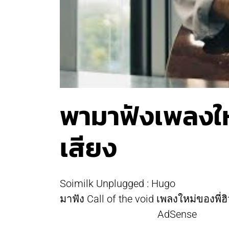
พามาฟังเพลงใหม
เสียง
Soimilk Unplugged : Hugo
มาฟัง Call of the void เพลงใหม่ของพี่ฮ
AdSense