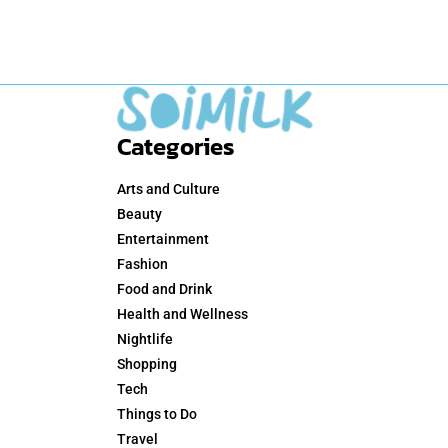
Categories
Arts and Culture
Beauty
Entertainment
Fashion
Food and Drink
Health and Wellness
Nightlife
Shopping
Tech
Things to Do
Travel