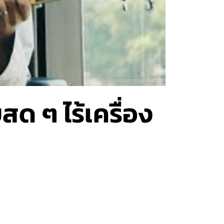
ด ๆ ไร้เครื่อง