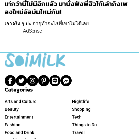
เท่กว่านี้ไม่มีอีกแล้ว มานั่งฟังพี่ฮิวโก้เล่าถึงเพ
ลงใหม่อัลบัมใหม่กัน!
เอาจริง ๆ ปะ อายุทำอะไรพี่เขาไม่ได้เลย
AdSense
Categories
Arts and Culture
Nightlife
Beauty
Shopping
Entertainment
Tech
Fashion
Things to Do
Food and Drink
Travel