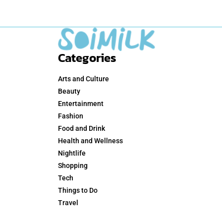
Categories
Arts and Culture
Beauty
Entertainment
Fashion
Food and Drink
Health and Wellness
Nightlife
Shopping
Tech
Things to Do
Travel