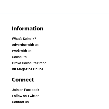
Information
What’s Soimilk?
Advertise with us
Work with us
Coconuts
Grove Coconuts Brand
BK Magazine Online
Connect
Join on Facebook
Follow on Twitter
Contact Us