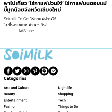
พาไปเที่ยว ‘ไร่กาแฟม่วนใจ๋’ ไร่กาแฟบนดอยแม่
ขี้มูกน้อยจังหวัดเชียงใหม่
Soimilk To Go: ไร่กาแฟม่วนใจ๋
ไปขึ้นดอยแบบม่วน ๆ กัน!
AdSense
Categories
Arts and Culture
Nightlife
Beauty
Shopping
Entertainment
Tech
Fashion
Things to Do