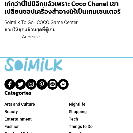
เก๋กว่านี้ไม่มีอีกแล้วเพราะ Coco Chanel เขา
เปลี่ยนชอปเครื่องสำอางให้เป็นเกมเซนเตอร์
Soimilk To Go : COCO Game Center
สวยให้สุดแล้วหยุดที่ตู้เกม
AdSense
Categories
Arts and Culture
Nightlife
Beauty
Shopping
Entertainment
Tech
Fashion
Things to Do