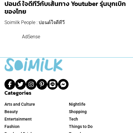
ปอนด์ ใจดีทีวีกับเส้นทาง Youtuber รุ่นบุกเบิก
ของไทย
Soimilk People : ปอนด์ใจดีทีวี
AdSense
Categories
Arts and Culture
Nightlife
Beauty
Shopping
Entertainment
Tech
Fashion
Things to Do