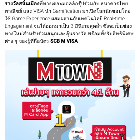
รางวัลสนั่นเมือง
ที่ทางเดอะมอลล์กรุ๊ปร่วมกับ ธนาคารไทย
พาณิชย์ และ VISA นำ Gamification มาเปิดโลกนักชอปโดย
ใช้ Game Experience ผสมผสานกับเทคโนโลยี Real-time
Engagement จนได้ออกมาเป็น 3 มินิเกมสุดล้ำ ซึ่งจะเป็นช่อง
ทางใหม่สำหรับร่วมสนุกและลุ้นรางวัล พร้อมทั้งรับสิทธิพิเศษ
ต่าง ๆ ของผู้ที่ถือบัตร
SCB M VISA