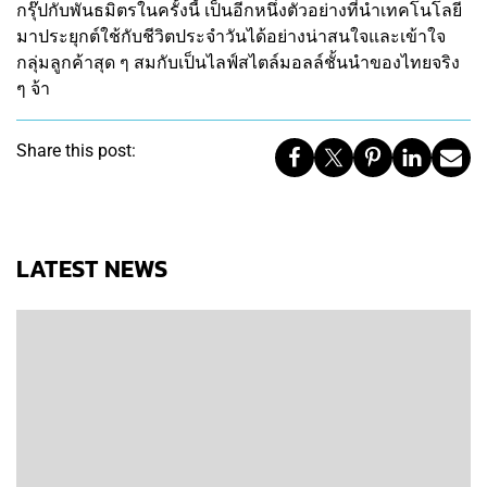
กรุ๊ปกับพันธมิตรในครั้งนี้ เป็นอีกหนึ่งตัวอย่างที่นำเทคโนโลยี
มาประยุกต์ใช้กับชีวิตประจำวันได้อย่างน่าสนใจและเข้าใจ
กลุ่มลูกค้าสุด ๆ สมกับเป็นไลฟ์สไตล์มอลล์ชั้นนำของไทยจริง
ๆ จ้า
Share this post:
LATEST NEWS