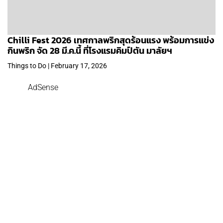
Chilli Fest 2026 เทศกาลพริกสุดร้อนแรง พร้อมการแข่ง
กินพริก จัด 28 มี.ค.นี้ ที่โรงแรมคิมป์ตัน มาลัยฯ
Things to Do | February 17, 2026
AdSense