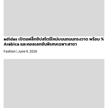
adidas เปิดแฟล็กชิปสโตร์ใหม่บนนถนนทรงวาด พร้อม %
Arabica และคอลเลกชันพิเศษเฉพาะสาขา
Fashion | June 9, 2026