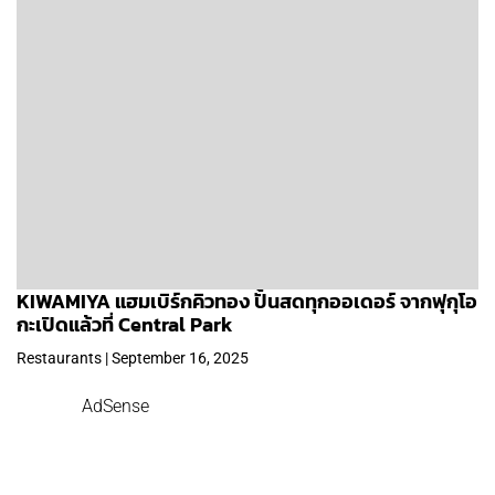
KIWAMIYA แฮมเบิร์กคิวทอง ปั้นสดทุกออเดอร์ จากฟุกุโอ
กะเปิดแล้วที่ Central Park
Restaurants | September 16, 2025
AdSense