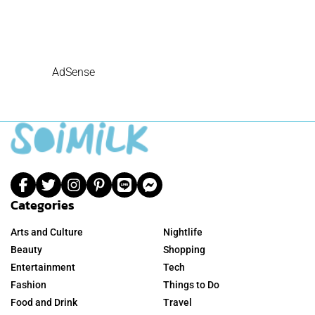
AdSense
Categories
Arts and Culture
Nightlife
Beauty
Shopping
Entertainment
Tech
Fashion
Things to Do
Food and Drink
Travel