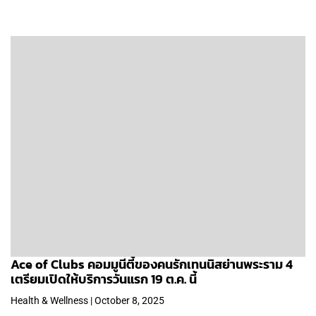
Ace of Clubs คอมมูนีตี้ของคนรักเทนนิสย่านพระราม 4
เตรียมเปิดให้บริการวันแรก 19 ต.ค. นี้
Health & Wellness | October 8, 2025