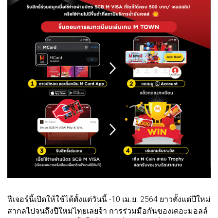
ฟีเจอร์นี้เปิดให้ใช้ได้ตั้งแต่วันนี้ -10 เม.ย. 2564 ยาวตั้งแต่ปีใหม่
สากลไปจนถึงปีใหม่ไทยเลยจ้า การร่วมมือกันของเดอะมอลล์