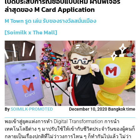
เปิดประสบการณ์ชอปแบบใหม่ ผ่านฟีเจอร์
ล่าสุดของ M Card Application
M Town รูด เล่น รับของรางวัลสนั่นเมือง
[Soimilk x The Mall]
By
SOIMILK-PROMOTED
December 10, 2020 Bangkok time
พอเข้าสู่ยุคแห่งการทำ Digital Transformation การนำ
เทคโนโลยีต่าง ๆ มาปรับใช้ให้เข้ากับชีวิตประจำวันของผู้คนก็
กลายเป็นเรื่องปกติที่ไม่ว่าวงการไหน ๆ ก็ทำกันไปแล้ว ไม่ว่า