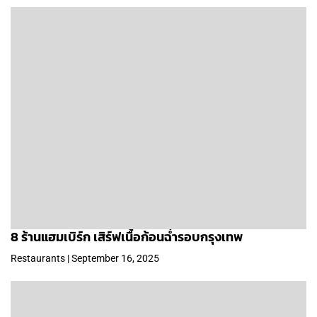
8 ร้านแฮมเบิร์ก เสิร์ฟเนื้อก้อนฉ่ำรอบกรุงเทพ
Restaurants | September 16, 2025