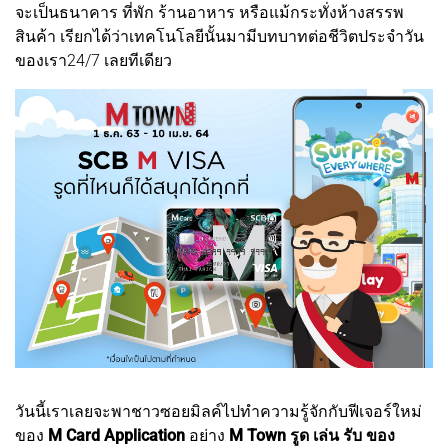
จะเป็นธนาคาร ที่พัก ร้านอาหาร หรือแม้กระทั่งห้างสรรพ
สินค้า เรียกได้ว่าเทคโนโลยีนั้นมามีบทบาทต่อชีวิตประจำวัน
ของเรา24/7 เลยทีเดียว
วันนี้เราเลยจะพาชาวซอยมิลค์ไปทำความรู้จักกับฟีเจอร์ใหม่
ของ
M Card Application
อย่าง
M Town รูด เล่น รับ ของ