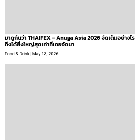
มาดูกันว่า THAIFEX – Anuga Asia 2026 จัดเต็มอย่างไร
ถึงได้ยิ่งใหญ่สุดเท่าที่เคยจัดมา
Food & Drink | May 13, 2026