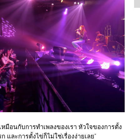
ก็เหมือนกับการทำเพลงของเรา หัวใจของการตั้ง
 และการตั้งไข่ก็ไม่ใช่เรื่องง่ายเลย"