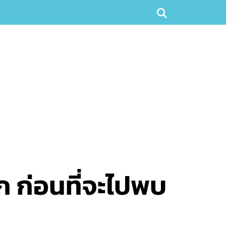
ัก ก่อนที่จะไปพบ