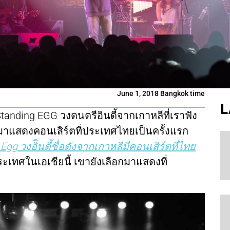
June 1, 2018 Bangkok time
L
Standing EGG วงดนตรีอินดี้จากเกาหลีที่เราฟัง
สดงคอนเสิร์ตที่ประเทศไทยเป็นครั้งแรก
Egg วงอิินดี้ชื่อดังจากเกาหลีมีคอนเสิร์ตที่ไทย
ประเทศในเอเชียนี้ เขายังเลือกมาแสดงที่