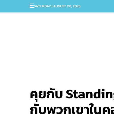
SATURDAY | AUGUST 08, 2026
คุยกับ Standing
กับพวกเขาในคอนเส