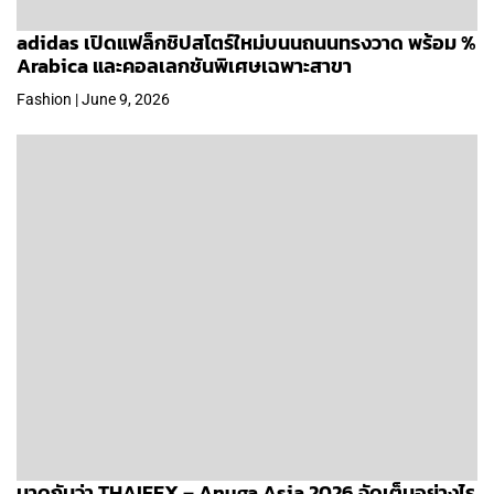
adidas เปิดแฟล็กชิปสโตร์ใหม่บนนถนนทรงวาด พร้อม %
Arabica และคอลเลกชันพิเศษเฉพาะสาขา
Fashion | June 9, 2026
มาดูกันว่า THAIFEX – Anuga Asia 2026 จัดเต็มอย่างไร