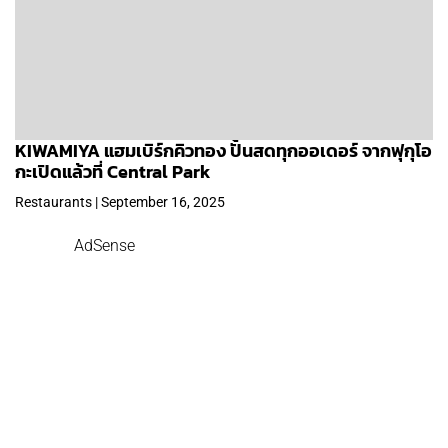
KIWAMIYA แฮมเบิร์กคิวทอง ปั้นสดทุกออเดอร์ จากฟุกุโอ
กะเปิดแล้วที่ Central Park
Restaurants | September 16, 2025
AdSense