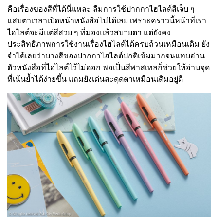
คือเรื่องของสีที่ได้นี่แหละ ลืมการใช้ปากกาไฮไลต์สีเจ็บ ๆ
แสบตาเวลาเปิดหน้าหนังสือไปได้เลย เพราะคราวนี้หน้าที่เรา
ไฮไลต์จะมีแต่สีสวย ๆ ที่มองแล้วสบายตา แต่ยังคง
ประสิทธิภาพการใช้งานเรื่องไฮไลต์ได้ครบถ้วนเหมือนเดิม ยัง
จำได้เลยว่าบางสีของปากกาไฮไลต์ปกติเข้มมากจนแทบอ่าน
ตัวหนังสือที่ไฮไลต์ไว้ไม่ออก พอเป็นสีพาสเทลก็ช่วยให้อ่านจุด
ที่เน้นย้ำได้ง่ายขึ้น แถมยังเด่นสะดุดตาเหมือนเดิมอยู่ดี