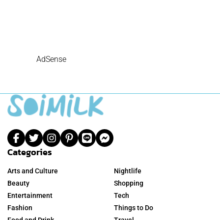
AdSense
Categories
Arts and Culture
Nightlife
Beauty
Shopping
Entertainment
Tech
Fashion
Things to Do