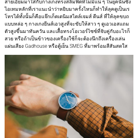
สายเอี๊ยมมาใส่กับกางเกงทรงสลิมฟิตที่ไม่มีแน่ ๆ ในยุคนั้นซึ่ง
ไอเทมหลักที่เราแนะนำว่าหยิบมาครั้งไหนก็ทำให้ลุคดูเป็นเร
โทรได้ทั้งนั้นก็คือแจ๊กเก็ตเดนิมสไตล์เจมส์ ดีนส์ ที่ให้ลุคขบถ
แบบหล่อ ๆ กางเกงยีนส์เอวสูงที่จะขับให้สาว ๆ ดูเอวเอสแถม
ตัวสูงขึ้นมาทันควัน และเสื้อทรงโอเวอร์ไซซ์ที่จับคู่กับอะไรก็
สวย หรือถ้าเป็นข้าวของเครื่องใช้ก็จะต้องนึกถึงเครื่องเล่น
แผ่นเสียง Gadhouse หรือตู้เย็น SMEG ที่มาพร้อมสีสันสดใส