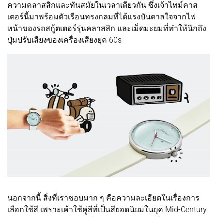
ความคลาสสิกและทันสมัยในเวลาเดียวกัน ซึ่งเจ้าไทม์คาส
เตอร์นี้มาพร้อมตัวเรือนทรงกลมที่ได้แรงบันดาลใจจากไฟ
หน้าของรถสกู้ตเตอร์รุ่นคลาสสิก และเม็ดมะยมที่ทำให้นึกถึง
ปุ่มปรับเสียงของเครื่องเสียงยุค 60s
นอกจากนี้ สิ่งที่เราชอบมาก ๆ คือความละเอียดในเรื่องการ
เลือกใช้สี เพราะเค้าใช้คู่สีที่เป็นสียอดนิยมในยุค Mid-Century