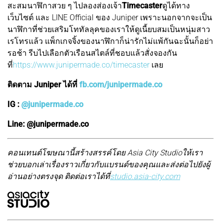
สะสมนาฬิกาสวย ๆ ไปลองส่องเจ้า
Timecaster
ดูได้ทาง
เว็บไซต์ และ LINE Official ของ Juniper เพราะนอกจากจะเป็น
นาฬิกาที่ช่วยเสริมโททัลลุคของเราให้ดูเนี้ยบสมเป็นหนุ่มสาว
เรโทรแล้ว แพ็กเกจจิ้งของนาฬิกาก็น่ารักไม่แพ้กันฉะนั้นก็อย่า
รอช้า รีบไปเลือกตัวเรือนสไตล์ที่ชอบแล้วสั่งจองกัน
ที่
https://www.junipermade.co/timecaster
เลย
ติดตาม Juniper ได้ที่
fb.com/junipermade.co
IG :
@junipermade.co
Line: @junipermade.co
คอนเทนต์โฆษณานี้สร้างสรรค์โดย Asia City Studioให้เรา
ช่วยบอกเล่าเรื่องราวเกี่ยวกับแบรนด์ของคุณและส่งต่อไปยังผู้
อ่านอย่างตรงจุด ติดต่อเราได้ที่
studio.asia-city.com