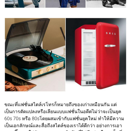
ขณะที่แฟชั่นสไตล์เรโทรก็หมายถึงของเก่าเหมือนกัน แต่
เป็นการดัดแปลงหรือเลียนแบบแฟชั่นในอดีตไม่ว่าจะเป็นยุค
60s 70s หรือ 80sโดยผสมเข้ากับแฟชั่นยุคใหม่ ทำให้มีความ
เป็นเอกลักษณ์และสื่อถึงสไตล์ของเราได้ดีกว่า อย่างการเอา