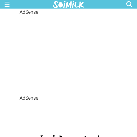
AdSense
AdSense