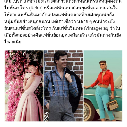
เล่มโปรด แต่ชั่วโมงนี้ สไตล์การแต่งตัวที่อินเทรนด์ที่สุดคงหนี
ไม่พ้นเรโทร (Retro) หรือแฟชั่นแนวย้อนยุคที่จุดความสนใจ
ให้สายแฟชั่นหันมาดัดแปลงแฟชั่นคลาสสิกสมัยคุณพ่อยัง
หนุ่มกันอย่างสนุกสนาน แต่เราเชื่อว่า หลาย ๆ คนน่าจะยัง
สับสนแฟชั่นสไตล์เรโทร กับแฟชั่นวินเทจ (Vintage) อยู่ ว่าใน
เมื่อทั้งสองอย่างคือแฟชั่นย้อนยุคเหมือนกัน แล้วมันต่างกันยัง
ไงล่ะเนี่ย