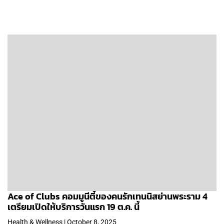
Ace of Clubs คอมมูนีตี้ของคนรักเทนนิสย่านพระราม 4
เตรียมเปิดให้บริการวันแรก 19 ต.ค. นี้
Health & Wellness | October 8, 2025