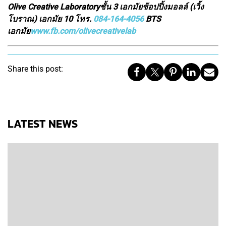
Olive Creative Laboratoryชั้น 3 เอกมัยช้อปปิ้งมอลล์ (เวิ้ง
โบราณ) เอกมัย 10 โทร.
084-164-4056
BTS
เอกมัย
www.fb.com/olivecreativelab
Share this post:
LATEST NEWS