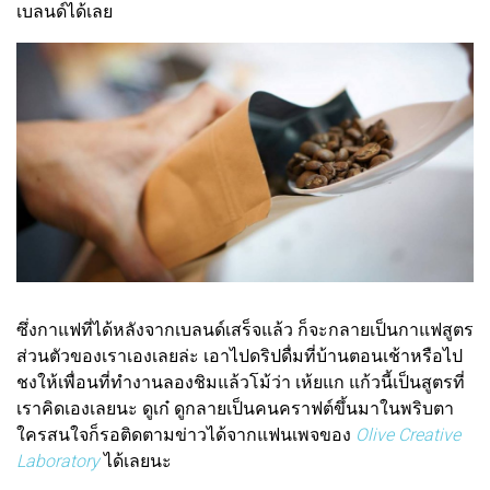
เบลนด์ได้เลย
ซึ่งกาแฟที่ได้หลังจากเบลนด์เสร็จแล้ว ก็จะกลายเป็นกาแฟสูตร
ส่วนตัวของเราเองเลยล่ะ เอาไปดริปดื่มที่บ้านตอนเช้าหรือไป
ชงให้เพื่อนที่ทำงานลองชิมแล้วโม้ว่า เห้ยแก แก้วนี้เป็นสูตรที่
เราคิดเองเลยนะ ดูเก๋ ดูกลายเป็นคนคราฟต์ขึ้นมาในพริบตา
ใครสนใจก็รอติดตามข่าวได้จากแฟนเพจของ
Olive Creative
Laboratory
ได้เลยนะ