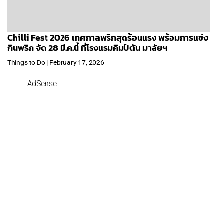
Chilli Fest 2026 เทศกาลพริกสุดร้อนแรง พร้อมการแข่ง
กินพริก จัด 28 มี.ค.นี้ ที่โรงแรมคิมป์ตัน มาลัยฯ
Things to Do | February 17, 2026
AdSense