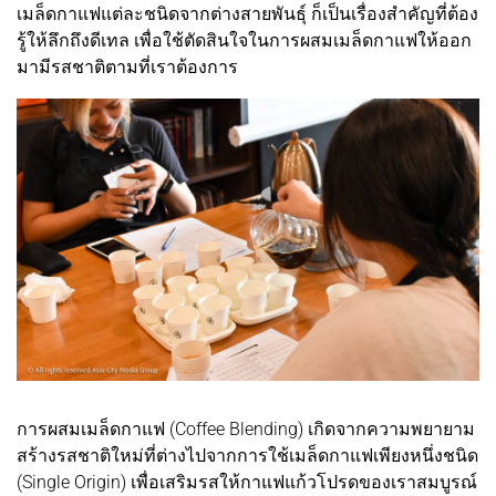
เมล็ดกาแฟแต่ละชนิดจากต่างสายพันธุ์ ก็เป็นเรื่องสำคัญที่ต้อง
รู้ให้ลึกถึงดีเทล เพื่อใช้ตัดสินใจในการผสมเมล็ดกาแฟให้ออก
มามีรสชาติตามที่เราต้องการ
การผสมเมล็ดกาแฟ (Coffee Blending) เกิดจากความพยายาม
สร้างรสชาติใหม่ที่ต่างไปจากการใช้เมล็ดกาแฟเพียงหนึ่งชนิด
(Single Origin) เพื่อเสริมรสให้กาแฟแก้วโปรดของเราสมบูรณ์