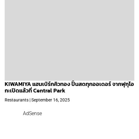
KIWAMIYA แฮมเบิร์กคิวทอง ปั้นสดทุกออเดอร์ จากฟุกุโอ
กะเปิดแล้วที่ Central Park
Restaurants | September 16, 2025
AdSense