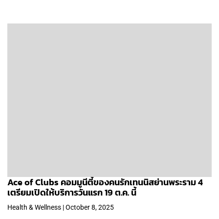
Ace of Clubs คอมมูนีตี้ของคนรักเทนนิสย่านพระราม 4
เตรียมเปิดให้บริการวันแรก 19 ต.ค. นี้
Health & Wellness | October 8, 2025