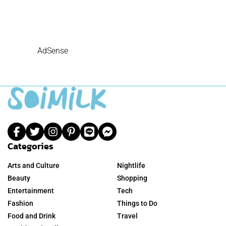
AdSense
Categories
Arts and Culture
Nightlife
Beauty
Shopping
Entertainment
Tech
Fashion
Things to Do
Food and Drink
Travel