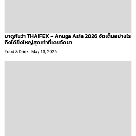
มาดูกันว่า THAIFEX – Anuga Asia 2026 จัดเต็มอย่างไร
ถึงได้ยิ่งใหญ่สุดเท่าที่เคยจัดมา
Food & Drink | May 13, 2026