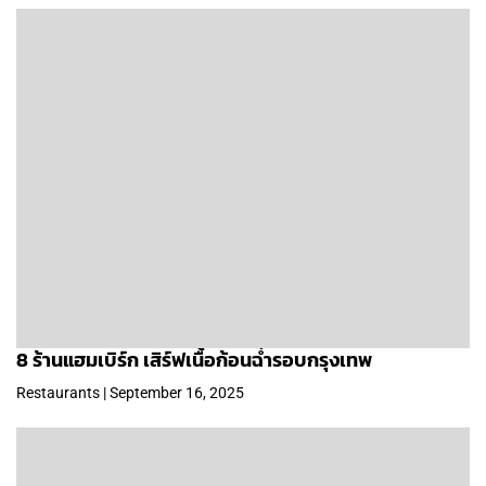
8 ร้านแฮมเบิร์ก เสิร์ฟเนื้อก้อนฉ่ำรอบกรุงเทพ
Restaurants | September 16, 2025