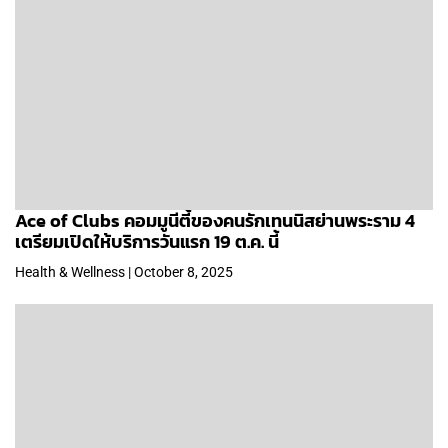
Ace of Clubs คอมมูนีตี้ของคนรักเทนนิสย่านพระราม 4
เตรียมเปิดให้บริการวันแรก 19 ต.ค. นี้
Health & Wellness | October 8, 2025