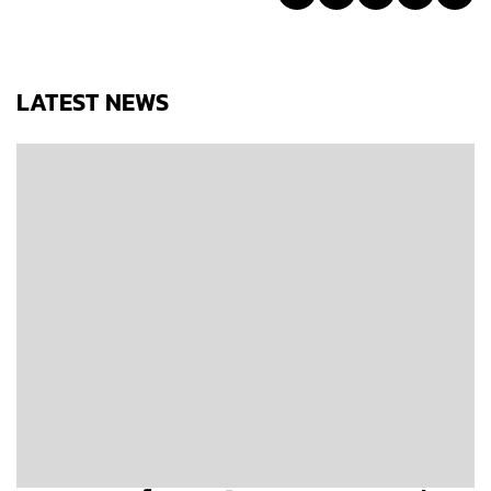
LATEST NEWS