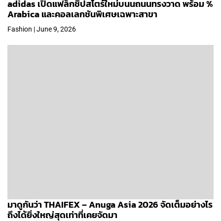
adidas เปิดแฟล็กชิปสโตร์ใหม่บนนถนนทรงวาด พร้อม %
Arabica และคอลเลกชันพิเศษเฉพาะสาขา
Fashion | June 9, 2026
มาดูกันว่า THAIFEX – Anuga Asia 2026 จัดเต็มอย่างไร
ถึงได้ยิ่งใหญ่สุดเท่าที่เคยจัดมา