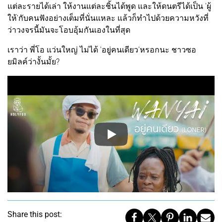
แต่ละรายได้เล่า ให้งานแต่ละชิ้นได้พูด และให้ดนตรีได้เป็น 'ผู้
ให้'กับคนฟังอย่างเต็มที่นั่นแหละ แล้วก็ทำไปด้วยความหวังที่
ว่าวงจรนี้มันจะโอบอุ้มกันเองในที่สุด
เราว่า พี่โอ แว่นใหญ่ ไม่ได้ 'อยู่คนเดียว'หรอกนะ ชาวซอ
ยมิลค์ว่างั้นมั้ย?
Share this post: