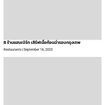
8 ร้านแฮมเบิร์ก เสิร์ฟเนื้อก้อนฉ่ำรอบกรุงเทพ
Restaurants | September 16, 2025