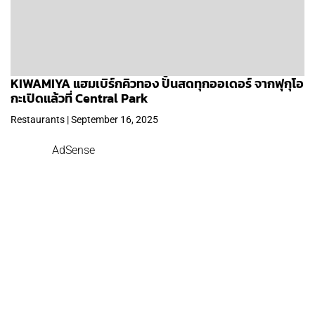
KIWAMIYA แฮมเบิร์กคิวทอง ปั้นสดทุกออเดอร์ จากฟุกุโอ
กะเปิดแล้วที่ Central Park
Restaurants | September 16, 2025
AdSense