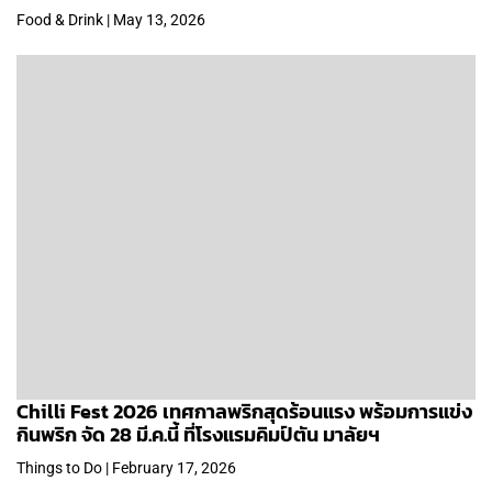
Food & Drink | May 13, 2026
Chilli Fest 2026 เทศกาลพริกสุดร้อนแรง พร้อมการแข่ง
กินพริก จัด 28 มี.ค.นี้ ที่โรงแรมคิมป์ตัน มาลัยฯ
Things to Do | February 17, 2026