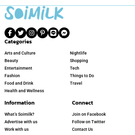
Categories
Arts and Culture
Nightlife
Beauty
Shopping
Entertainment
Tech
Fashion
Things to Do
Food and Drink
Travel
Health and Wellness
Information
Connect
What’s Soimilk?
Join on Facebook
Advertise with us
Follow on Twitter
Work with us
Contact Us