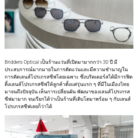
Bridders Optical เป็นร้านแว่นที่เปิดมามากกว่า 30 ปี มี
ประสบการณ์มากมายในการตัดแว่นและมีความชำนาญใน
การตัดเลนส์โปรเกรสซีฟโดยเฉพาะ ซึ่งบริดเดอร์สได้มีการฟิต
ติ้งเลนส์โปรเกรสซีฟให้ลูกค้าตั้งแต่รุ่นแรก ๆ ที่มีในเมืองไทย
มาจนถึงปัจจุบัน เห็นการเปลี่ยนผัน พัฒนาของเลนส์โปรเกรส
ซีฟมามาก จนเรียกได้ว่าเป็นร้านที่เติบโตมาพร้อม ๆ กับเลนส์
โปรเกรสซีฟเลยก็ว่าได้