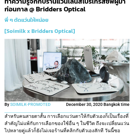
ทำความรู้จักกับร้านแว่นเลนส์โปรเกรสซีฟผู้มา
ก่อนกาล @ Bridders Optical
พี่ ๆ ตัดแว่นให้หน่อย
[Soimilk x Bridders Optical]
By
SOIMILK-PROMOTED
December 30, 2020 Bangkok time
สำหรับคนสายตาสั้น การเลือกแว่นตาให้กับตัวเองก็เป็นเรื่องที่
สำคัญไม่แพ้กับการเลือกของใช้อื่น ๆ ในชีวิต ถึงจะเปลี่ยนแว่น
ไปหลายคู่แล้วก็ยังไม่เจอร้านที่คลิกกับตัวเองสักที วันนี้ซอ