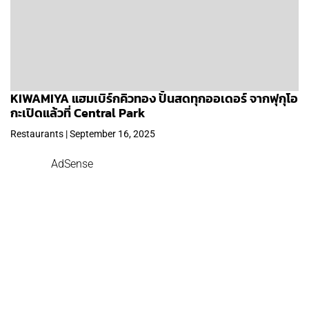
KIWAMIYA แฮมเบิร์กคิวทอง ปั้นสดทุกออเดอร์ จากฟุกุโอ
กะเปิดแล้วที่ Central Park
Restaurants | September 16, 2025
AdSense