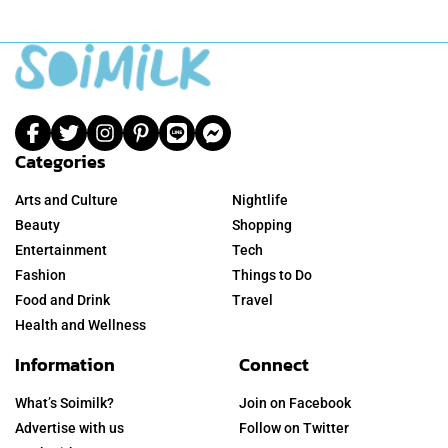
Categories
Arts and Culture
Nightlife
Beauty
Shopping
Entertainment
Tech
Fashion
Things to Do
Food and Drink
Travel
Health and Wellness
Information
Connect
What’s Soimilk?
Join on Facebook
Advertise with us
Follow on Twitter