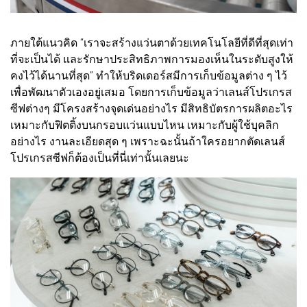
ภายใต้แนวคิด “เราจะสร้างแว่นตาด้วยเทคโนโลยีที่ดีที่สุดเท่า
ที่จะเป็นได้ และรักษาประสิทธิภาพการมองเห็นในระดับสูงให้
คงไว้ได้นานที่สุด” ทำให้บริดเดอร์สมีการเก็บข้อมูลต่าง ๆ ไว้
เพื่อพัฒนาตัวเองอยู่เสมอ โดยการเก็บข้อมูลว่าเลนส์โปรเกรส
ซีฟต่างๆ มีโครงสร้างจุดเด่นอย่างไร มีสิทธิบัตรการผลิตอะไร
เหมาะกับฟิตติ้งบนกรอบแว่นแบบไหน เหมาะกับผู้ใช้บุคลิก
อย่างไร งานละเอียดสุด ๆ เพราะฉะนั้นถ้าใครอยากตัดเลนส์
โปรเกรสซีฟก็ต้องเป็นที่นี่เท่านั้นเลยนะ