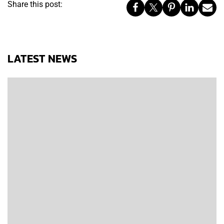
Share this post:
LATEST NEWS