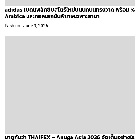
adidas เปิดแฟล็กชิปสโตร์ใหม่บนนถนนทรงวาด พร้อม %
Arabica และคอลเลกชันพิเศษเฉพาะสาขา
Fashion | June 9, 2026
มาดูกันว่า THAIFEX – Anuga Asia 2026 จัดเต็มอย่างไร