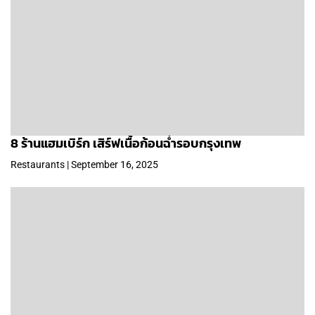
8 ร้านแฮมเบิร์ก เสิร์ฟเนื้อก้อนฉ่ำรอบกรุงเทพ
Restaurants | September 16, 2025