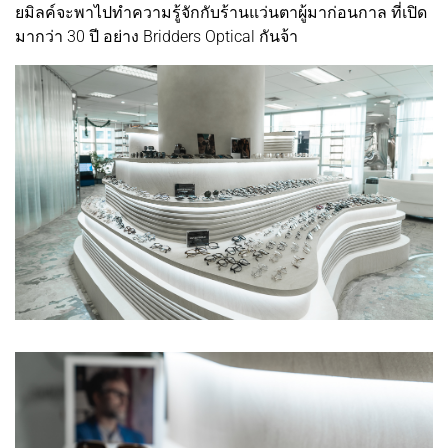
ยมิลค์จะพาไปทำความรู้จักกับร้านแว่นตาผู้มาก่อนกาล ที่เปิด
มากว่า 30 ปี อย่าง Bridders Optical กันจ้า