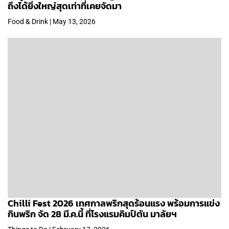
ถึงได้ยิ่งใหญ่สุดเท่าที่เคยจัดมา
Food & Drink | May 13, 2026
Chilli Fest 2026 เทศกาลพริกสุดร้อนแรง พร้อมการแข่ง
กินพริก จัด 28 มี.ค.นี้ ที่โรงแรมคิมป์ตัน มาลัยฯ