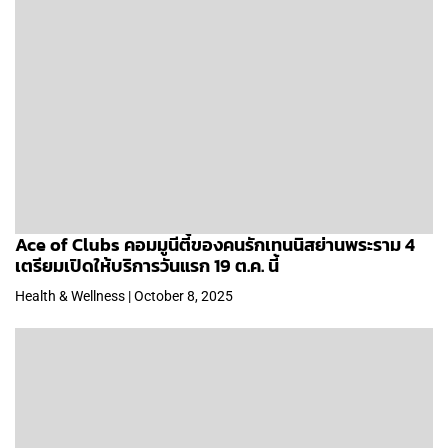
Ace of Clubs คอมมูนีตี้ของคนรักเทนนิสย่านพระราม 4
เตรียมเปิดให้บริการวันแรก 19 ต.ค. นี้
Health & Wellness | October 8, 2025