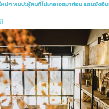
ไซน์ใหม่ๆ พบปะผู้คนที่ไม่เคยเจอมาก่อน แถมยัง
นี