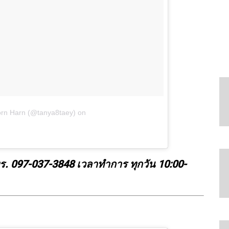
orn Harn (@tanya8taey)
on
. 097-037-3848 เวลาทำการ ทุกวัน 10:00-