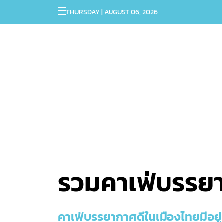
THURSDAY | AUGUST 06, 2026
รวมคาเฟ่บรรยา
คาเฟ่บรรยากาศดีในเมืองไทยมีอยู่