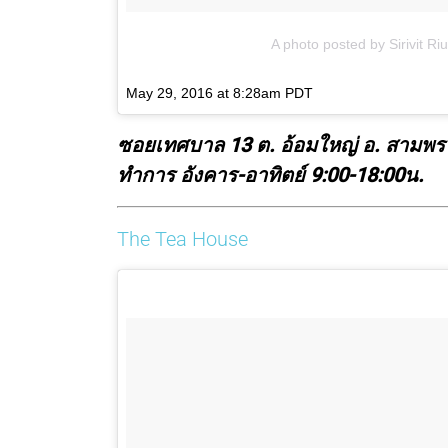
A photo posted by Sirivit Ri
May 29, 2016 at 8:28am PDT
ซอยเทศบาล 13 ต. อ้อมใหญ่ อ. สามพร
ทำการ อังคาร-อาทิตย์ 9:00-18:00น.
The Tea House