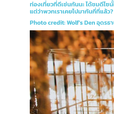
ท่องเที่ยวที่ดีเช่นกันนะ ได้ชมดี
แต่ว่าพวกเราเคยไปมากันกี่ที่แล้ว?
Photo credit: Wolf's Den อุดรธา