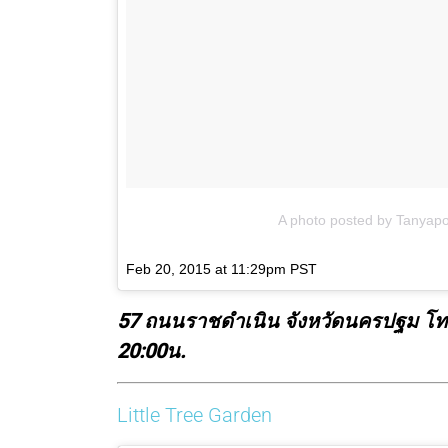
A photo posted by Tanyap
Feb 20, 2015 at 11:29pm PST
57 ถนนราชดำเนิน จังหวัดนครปฐม โทร
20:00น.
Little Tree Garden