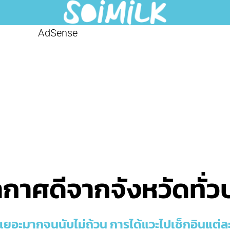
AdSense
กาศดีจากจังหวัดทั่
เยอะมากจนนับไม่ถ้วน การได้แวะไปเช็กอินแต่ละ