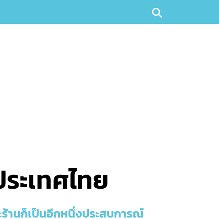
วประเทศไทย
ร้านก็เป็นอีกหนึ่งประสบการณ์