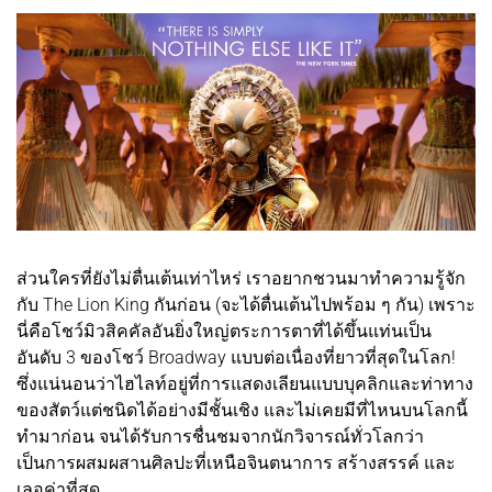
ส่วนใครที่ยังไม่ตื่นเต้นเท่าไหร่ เราอยากชวนมาทำความรู้จัก
กับ The Lion King กันก่อน (จะได้ตื่นเต้นไปพร้อม ๆ กัน) เพราะ
นี่คือโชว์มิวสิคคัลอันยิ่งใหญ่ตระการตาที่ได้ขึ้นแท่นเป็น
อันดับ 3 ของโชว์ Broadway แบบต่อเนื่องที่ยาวที่สุดในโลก!
ซึ่งแน่นอนว่าไฮไลท์อยู่ที่การแสดงเลียนแบบบุคลิกและท่าทาง
ของสัตว์แต่ชนิดได้อย่างมีชั้นเชิง และไม่เคยมีที่ไหนบนโลกนี้
ทำมาก่อน จนได้รับการชื่นชมจากนักวิจารณ์ทั่วโลกว่า
เป็นการผสมผสานศิลปะที่เหนือจินตนาการ สร้างสรรค์ และ
เลอค่าที่สุด