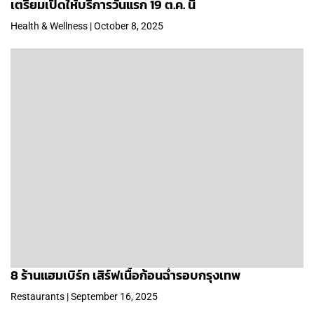
เตรียมเปิดให้บริการวันแรก 19 ต.ค. นี้
Health & Wellness | October 8, 2025
8 ร้านแฮมเบิร์ก เสิร์ฟเนื้อก้อนฉ่ำรอบกรุงเทพ
Restaurants | September 16, 2025