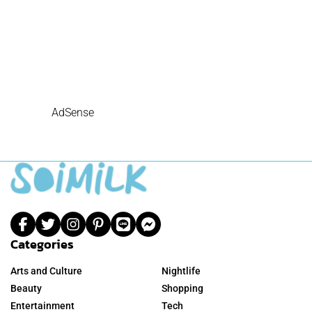
AdSense
Categories
Arts and Culture
Nightlife
Beauty
Shopping
Entertainment
Tech