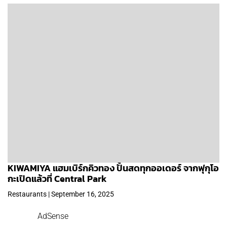
KIWAMIYA แฮมเบิร์กคิวทอง ปั้นสดทุกออเดอร์ จากฟุกุโอ
กะเปิดแล้วที่ Central Park
Restaurants | September 16, 2025
AdSense