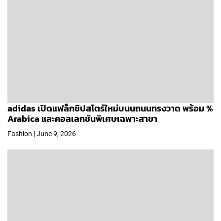
adidas เปิดแฟล็กชิปสโตร์ใหม่บนนถนนทรงวาด พร้อม %
Arabica และคอลเลกชันพิเศษเฉพาะสาขา
Fashion | June 9, 2026