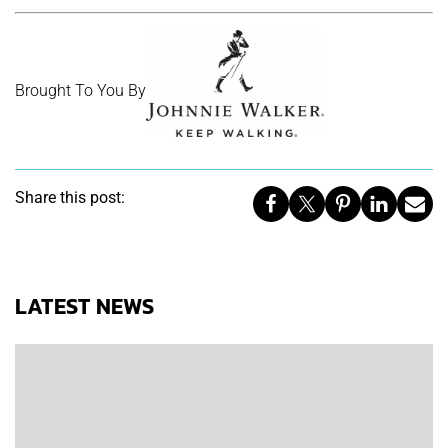
Brought To You By
Share this post:
LATEST NEWS