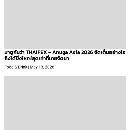
มาดูกันว่า THAIFEX – Anuga Asia 2026 จัดเต็มอย่างไร
ถึงได้ยิ่งใหญ่สุดเท่าที่เคยจัดมา
Food & Drink | May 13, 2026