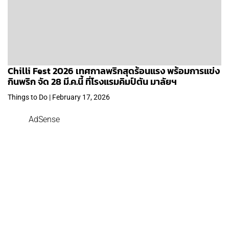
Chilli Fest 2026 เทศกาลพริกสุดร้อนแรง พร้อมการแข่ง
กินพริก จัด 28 มี.ค.นี้ ที่โรงแรมคิมป์ตัน มาลัยฯ
Things to Do | February 17, 2026
AdSense