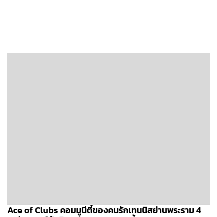
Ace of Clubs คอมมูนีตี้ของคนรักเทนนิสย่านพระราม 4