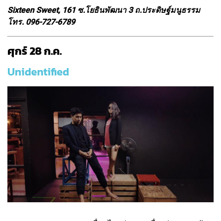
Sixteen Sweet, 161 ซ.โยธินพัฒนา 3 ถ.ประดิษฐ์มนูธรรม
โทร. 096-727-6789
ศุกร์ 28 ก.ค.
Unidentified