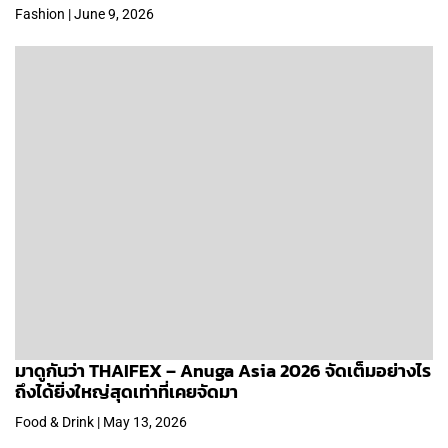
Fashion | June 9, 2026
มาดูกันว่า THAIFEX – Anuga Asia 2026 จัดเต็มอย่างไร
ถึงได้ยิ่งใหญ่สุดเท่าที่เคยจัดมา
Food & Drink | May 13, 2026