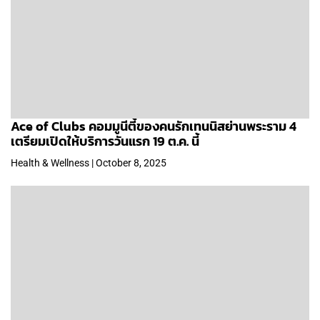
Ace of Clubs คอมมูนีตี้ของคนรักเทนนิสย่านพระราม 4
เตรียมเปิดให้บริการวันแรก 19 ต.ค. นี้
Health & Wellness | October 8, 2025