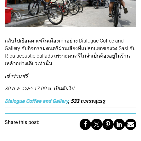
กลับไปเยือนคาเฟ่ในเมืองเก่าอย่าง Dialogue Coffee and
Gallery กับกิจกรรมดนตรีผ่านเสียงที่แปลกแยกของวง Sasi กับ
R-bu acoustic ballads เพราะดนตรีไม่จำเป็นต้องอยู่ในร้าน
เหล้าอย่างเดียวเท่านั้น
เข้าร่วมฟรี
30 ก.ค. เวลา 17.00 น. เป็นต้นไป
Dialogue Coffee and Gallery
, 533 ถ.พระสุเมรุ
Share this post: