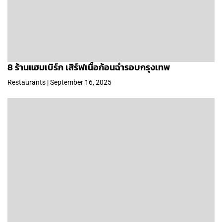
8 ร้านแฮมเบิร์ก เสิร์ฟเนื้อก้อนฉ่ำรอบกรุงเทพ
Restaurants | September 16, 2025