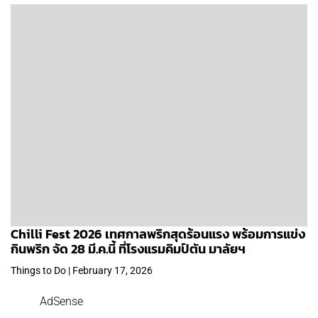
Chilli Fest 2026 เทศกาลพริกสุดร้อนแรง พร้อมการแข่ง
กินพริก จัด 28 มี.ค.นี้ ที่โรงแรมคิมป์ตัน มาลัยฯ
Things to Do | February 17, 2026
AdSense