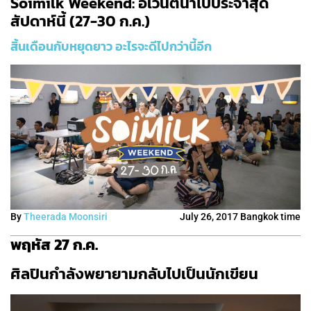
Soimilk Weekend: อีเวนต์น่าไปประจำสุด
สัปดาห์นี้ (27-30 ก.ค.)
สิ้นเดือนกับหยุดยาว อะไรจะดีไปกว่านี้อีก
By
Theerada Moonsiri
July 26, 2017 Bangkok time
พฤหัส 27 ก.ค.
ศิลปินกำลังพยายามกลับไปเป็นนักเขียน