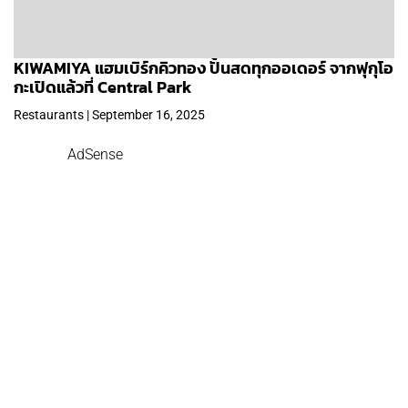
KIWAMIYA แฮมเบิร์กคิวทอง ปั้นสดทุกออเดอร์ จากฟุกุโอ
กะเปิดแล้วที่ Central Park
Restaurants | September 16, 2025
AdSense