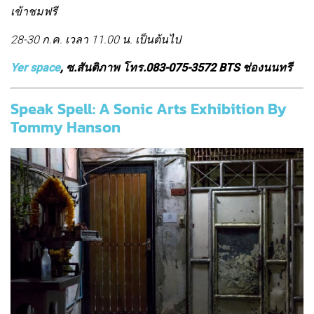
เข้าชมฟรี
28-30 ก.ค. เวลา 11.00 น. เป็นต้นไป
Yer space
, ซ.สันติภาพ โทร.083-075-3572 BTS ช่องนนทรี
Speak Spell: A Sonic Arts Exhibition By
Tommy Hanson