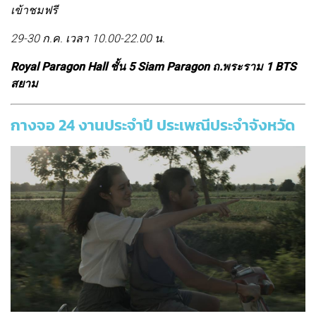
เข้าชมฟรี
29-30 ก.ค. เวลา 10.00-22.00 น.
Royal Paragon Hall ชั้น 5 Siam Paragon ถ.พระราม 1 BTS
สยาม
กางจอ 24 งานประจำปี ประเพณีประจำจังหวัด