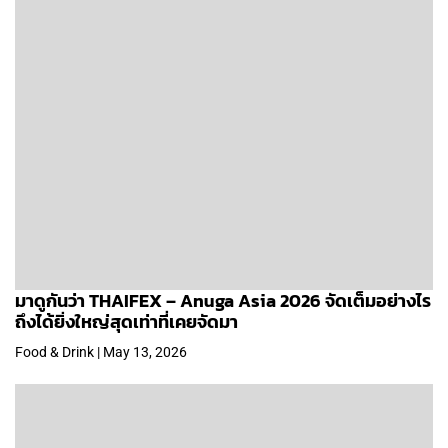
มาดูกันว่า THAIFEX – Anuga Asia 2026 จัดเต็มอย่างไร
ถึงได้ยิ่งใหญ่สุดเท่าที่เคยจัดมา
Food & Drink | May 13, 2026