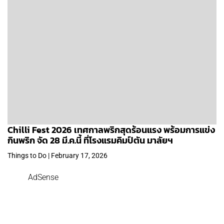
Chilli Fest 2026 เทศกาลพริกสุดร้อนแรง พร้อมการแข่ง
กินพริก จัด 28 มี.ค.นี้ ที่โรงแรมคิมป์ตัน มาลัยฯ
Things to Do | February 17, 2026
AdSense