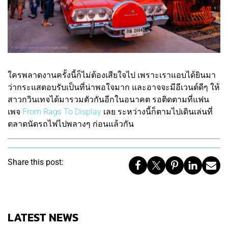
ใครพลาดงานครั้งนี้ก็ไม่ต้องเสียใจไป เพราะเราแอบได้ยินมา
ว่ากระแสตอบรับเป็นที่น่าพอใจมาก และอาจจะมีอีเวนต์ดีๆ ให้
สาวกวินเทจได้มารวมตัวกันอีกในอนาคต รอติดตามที่แฟน
เพจ
From Rags To Display
เลย ระหว่างนี้ก็ตามไปเดินเล่นที่
ตลาดนัดรถไฟไปพลางๆ ก่อนแล้วกัน
Share this post:
LATEST NEWS