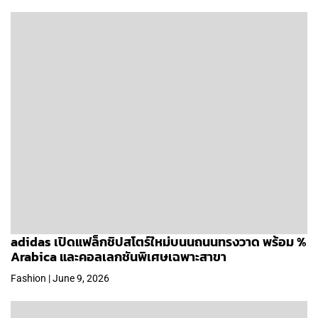
adidas เปิดแฟล็กชิปสโตร์ใหม่บนนถนนทรงวาด พร้อม %
Arabica และคอลเลกชันพิเศษเฉพาะสาขา
Fashion | June 9, 2026