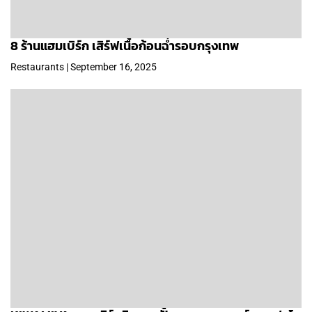
8 ร้านแฮมเบิร์ก เสิร์ฟเนื้อก้อนฉ่ำรอบกรุงเทพ
Restaurants | September 16, 2025