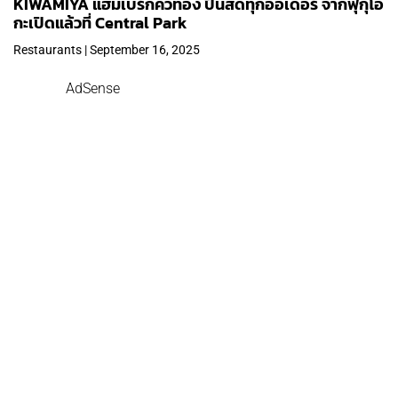
KIWAMIYA แฮมเบิร์กคิวทอง ปั้นสดทุกออเดอร์ จากฟุกุโอ
กะเปิดแล้วที่ Central Park
Restaurants | September 16, 2025
AdSense