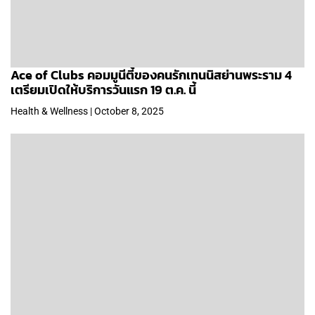
Ace of Clubs คอมมูนีตี้ของคนรักเทนนิสย่านพระราม 4
เตรียมเปิดให้บริการวันแรก 19 ต.ค. นี้
Health & Wellness | October 8, 2025