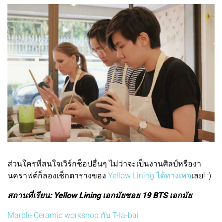
ส่วนใครที่สนใจเวิร์กช็อปอื่นๆ ไม่ว่าจะเป็นงานศิลป์หรืองา
นคราฟต์ก็ลองเช็กตารางของ
Yellow Lining ได้ทางเพจ
เลย! :)
สถานที่เรียน: Yellow Lining เอกมัยซอย 19 BTS เอกมัย
Marble Ceramic workshop กับ T-la-bai