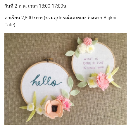
วันที่ 2 ต.ค. เวลา 13:00-17:00น.
ค่าเรียน 2,800 บาท (รวมอุปกรณ์และของว่างจาก Bigknit
Cafe)