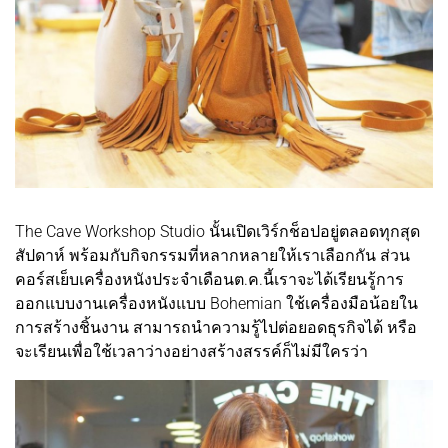
The Cave Workshop Studio นั้นเปิดเวิร์กช็อปอยู่ตลอดทุกสุด
สัปดาห์ พร้อมกับกิจกรรมที่หลากหลายให้เราเลือกกัน ส่วน
คอร์สเย็บเครื่องหนังประจำเดือนต.ค.นี้เราจะได้เรียนรู้การ
ออกแบบงานเครื่องหนังแบบ Bohemian ใช้เครื่องมือน้อยใน
การสร้างชิ้นงาน สามารถนำความรู้ไปต่อยอดธุรกิจได้ หรือ
จะเรียนเพื่อใช้เวลาว่างอย่างสร้างสรรค์ก็ไม่มีใครว่า