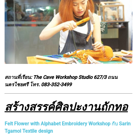
สถานที่เรียน: The Cave Workshop Studio 627/3 ถนน
นครไชยศรี โทร. 083-352-3499
สร้างสรรค์ศิลปะงานถักทอ
Felt Flower with Alphabet Embroidery Workshop กับ Sarin
Tgamol Textile design