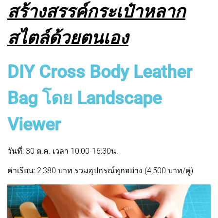
สร้างสรรค์กระเป๋าหลาก
สไตล์ด้วยตนเอง
DIY Cross Body Leather
Bag โดย Landscape
Viewer
วันที่: 30 ต.ค. เวลา 10:00-16:30น.
ค่าเรียน: 2,380 บาท รวมอุปกรณ์ทุกอย่าง (4,500 บาท/คู่)