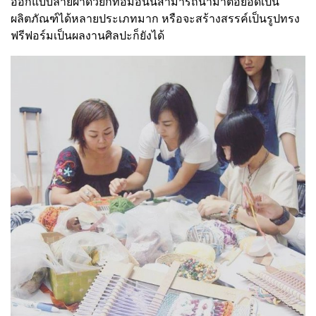
ออกแบบลายผ้าด้วยกี่ทอมือนั้นสามารถนำมาต่อยอดเป็น
ผลิตภัณฑ์ได้หลายประเภทมาก หรือจะสร้างสรรค์เป็นรูปทรง
ฟรีฟอร์มเป็นผลงานศิลปะก็ยังได้