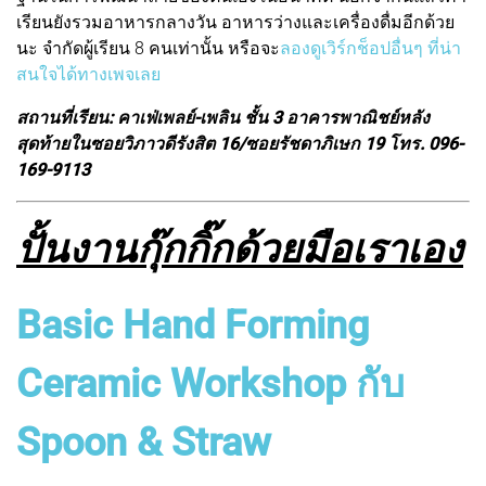
เรียนยังรวมอาหารกลางวัน อาหารว่างและเครื่องดื่มอีกด้วย
นะ จำกัดผู้เรียน 8 คนเท่านั้น หรือจะ
ลองดูเวิร์กช็อปอื่นๆ ที่น่า
สนใจได้ทางเพจเลย
สถานที่เรียน: คาเฟ่เพลย์-เพลิน ชั้น 3 อาคารพาณิชย์หลัง
สุดท้ายในซอยวิภาวดีรังสิต 16/ซอยรัชดาภิเษก 19 โทร. 096-
169-9113
ปั้นงานกุ๊กกิ๊กด้วยมือเราเอง
Basic Hand Forming
Ceramic Workshop กับ
Spoon & Straw