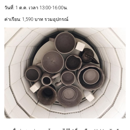
วันที่: 1 ต.ค. เวลา 13:00-16:00น.
ค่าเรียน: 1,590 บาท รวมอุปกรณ์