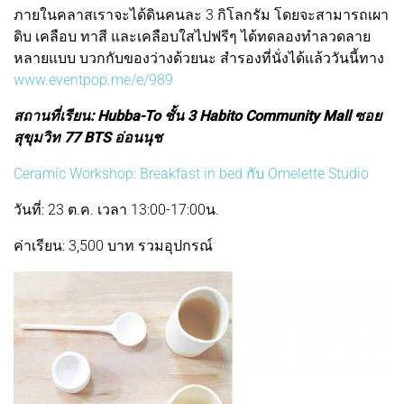
ภายในคลาสเราจะได้ดินคนละ 3 กิโลกรัม โดยจะสามารถเผา
ดิบ เคลือบ ทาสี และเคลือบใสไปฟรีๆ ได้ทดลองทำลวดลาย
หลายแบบ บวกกับของว่างด้วยนะ สำรองที่นั่งได้แล้ววันนี้ทาง
www.eventpop.me/e/989
สถานที่เรียน: Hubba-To ชั้น 3 Habito Community Mall ซอย
สุขุมวิท 77 BTS อ่อนนุช
Ceramic Workshop: Breakfast in bed กับ Omelette Studio
วันที่: 23 ต.ค. เวลา 13:00-17:00น.
ค่าเรียน: 3,500 บาท รวมอุปกรณ์