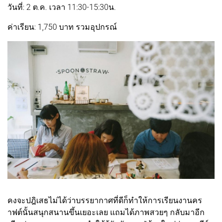
วันที่: 2 ต.ค. เวลา 11:30-15:30น.
ค่าเรียน: 1,750 บาท รวมอุปกรณ์
คงจะปฎิเสธไม่ได้ว่าบรรยากาศที่ดีก็ทำให้การเรียนงานคร
าฟต์นั้นสนุกสนานขึ้นเยอะเลย แถมได้ภาพสวยๆ กลับมาอีก