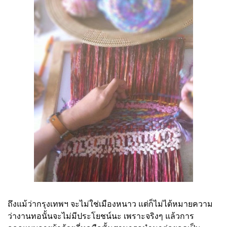
ถึงแม้ว่ากรุงเทพฯ จะไม่ใช่เมืองหนาว แต่ก็ไม่ได้หมายความ
ว่างานทอนั้นจะไม่มีประโยชน์นะ เพราะจริงๆ แล้วการ