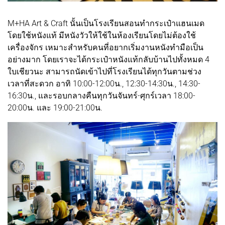
M+HA Art & Craft นั้นเป็นโรงเรียนสอนทำกระเป๋าแฮนเมด
โดยใช้หนังแท้ มีหนังวัวให้ใช้ในห้องเรียนโดยไม่ต้องใช้
เครื่องจักร เหมาะสำหรับคนที่อยากเริ่มงานหนังทำมือเป็น
อย่างมาก โดยเราจะได้กระเป๋าหนังแท้กลับบ้านไปทั้งหมด 4
ใบเชียวนะ สามารถนัดเข้าไปที่โรงเรียนได้ทุกวันตามช่วง
เวลาที่สะดวก อาทิ 10:00-12:00น., 12:30-14:30น., 14:30-
16:30น., และรอบกลางคืนทุกวันจันทร์-ศุกร์เวลา 18:00-
20:00น. และ 19:00-21:00น.