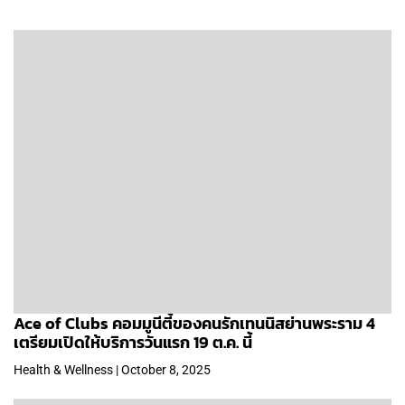
Ace of Clubs คอมมูนีตี้ของคนรักเทนนิสย่านพระราม 4
เตรียมเปิดให้บริการวันแรก 19 ต.ค. นี้
Health & Wellness | October 8, 2025