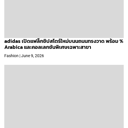
adidas เปิดแฟล็กชิปสโตร์ใหม่บนนถนนทรงวาด พร้อม %
Arabica และคอลเลกชันพิเศษเฉพาะสาขา
Fashion | June 9, 2026