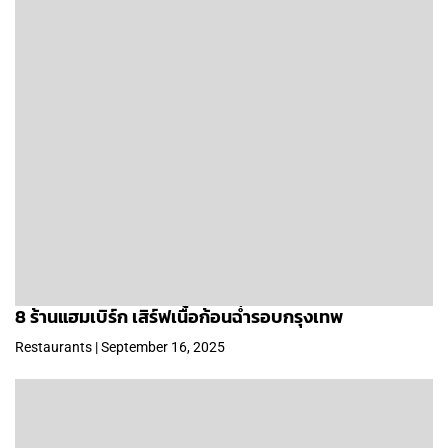
8 ร้านแฮมเบิร์ก เสิร์ฟเนื้อก้อนฉ่ำรอบกรุงเทพ
Restaurants | September 16, 2025