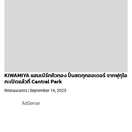
KIWAMIYA แฮมเบิร์กคิวทอง ปั้นสดทุกออเดอร์ จากฟุกุโอ
กะเปิดแล้วที่ Central Park
Restaurants | September 16, 2025
AdSense