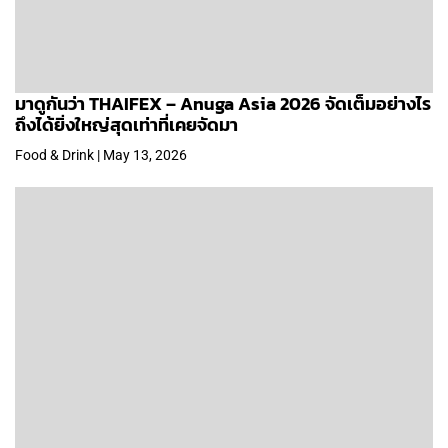
มาดูกันว่า THAIFEX – Anuga Asia 2026 จัดเต็มอย่างไร
ถึงได้ยิ่งใหญ่สุดเท่าที่เคยจัดมา
Food & Drink | May 13, 2026