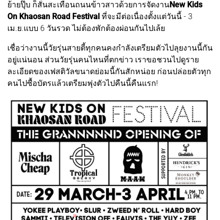
ย้ายปุ๊บ ก็สั่นสะเทือนถนนข้าวสาวด้วยการจัดงาน
New Kids
On Khaosan Road Festival
ที่จะมีต่อเนื่องตั้งแต่วันนี้ - 3
เม.ย.แบบ 6 วันรวด ไม่ต้องพักต้องผ่อนกันไปเล้ย
เชื่อว่างานนี้วัยรุ่นสายตี้ทุกคนคงกำลังเตรียมตัวไปลุยงานนี้กัน
อยู่แน่นอน ส่วนวัยรุ่นคนไหนที่ตกข่าว เราขอชวนไปดูราย
ละเอียดของเฟสติวัลขนาดย่อมนี้กันสักหน่อย ก่อนปล่อยตัวทุก
คนไปซื้อบัตรแล้วเตรียมพุ่งตัวไปคืนนี้คืนแรก!