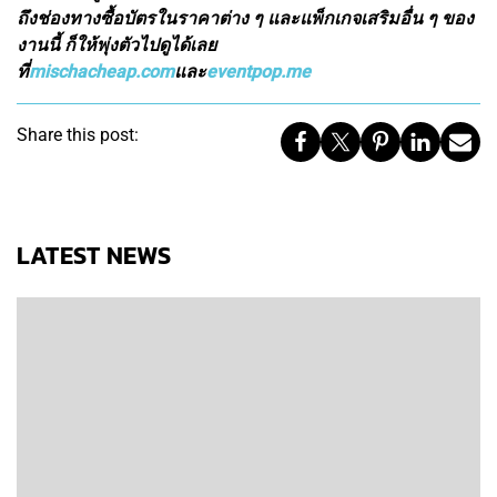
ถึงช่องทางซื้อบัตรในราคาต่าง ๆ และแพ็กเกจเสริมอื่น ๆ ของ
งานนี้ ก็ให้พุ่งตัวไปดูได้เลย
ที่
mischacheap.com
และ
eventpop.me
Share this post:
LATEST NEWS