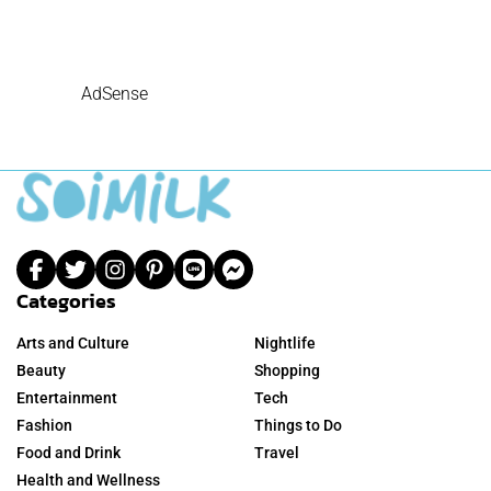
AdSense
Categories
Arts and Culture
Nightlife
Beauty
Shopping
Entertainment
Tech
Fashion
Things to Do
Food and Drink
Travel
Health and Wellness