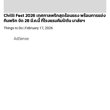
Chilli Fest 2026 เทศกาลพริกสุดร้อนแรง พร้อมการแข่ง
กินพริก จัด 28 มี.ค.นี้ ที่โรงแรมคิมป์ตัน มาลัยฯ
Things to Do | February 17, 2026
AdSense