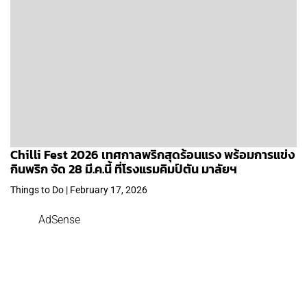
Chilli Fest 2026 เทศกาลพริกสุดร้อนแรง พร้อมการแข่ง
กินพริก จัด 28 มี.ค.นี้ ที่โรงแรมคิมป์ตัน มาลัยฯ
Things to Do | February 17, 2026
AdSense