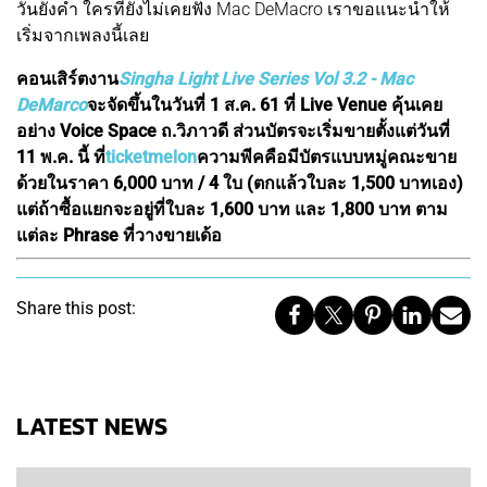
วันยังค่ำ ใครที่ยังไม่เคยฟัง Mac DeMacro เราขอแนะนำให้
เริ่มจากเพลงนี้เลย
คอนเสิร์ตงาน
Singha Light Live Series Vol 3.2 - Mac
DeMarco
จะจัดขึ้นในวันที่ 1 ส.ค. 61 ที่ Live Venue คุ้นเคย
อย่าง Voice Space ถ.วิภาวดี ส่วนบัตรจะเริ่มขายตั้งแต่วันที่
11 พ.ค. นี้ ที่
ticketmelon
ความพีคคือมีบัตรแบบหมู่คณะขาย
ด้วยในราคา 6,000 บาท / 4 ใบ (ตกแล้วใบละ 1,500 บาทเอง)
แต่ถ้าซื้อแยกจะอยู่ที่ใบละ 1,600 บาท และ 1,800 บาท ตาม
แต่ละ Phrase ที่วางขายเด้อ
Share this post:
LATEST NEWS