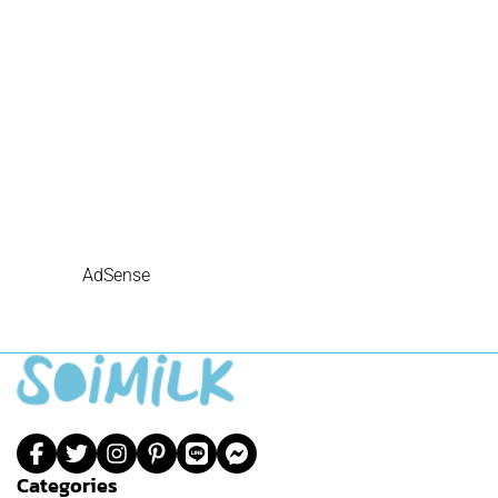
AdSense
Categories