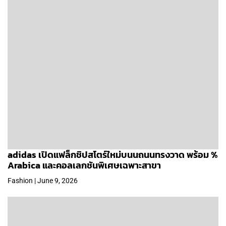
adidas เปิดแฟล็กชิปสโตร์ใหม่บนนถนนทรงวาด พร้อม %
Arabica และคอลเลกชันพิเศษเฉพาะสาขา
Fashion | June 9, 2026