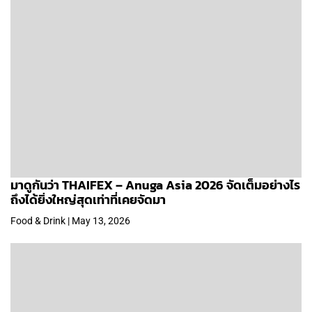
มาดูกันว่า THAIFEX – Anuga Asia 2026 จัดเต็มอย่างไร
ถึงได้ยิ่งใหญ่สุดเท่าที่เคยจัดมา
Food & Drink | May 13, 2026