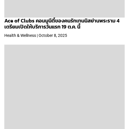
Ace of Clubs คอมมูนีตี้ของคนรักเทนนิสย่านพระราม 4
เตรียมเปิดให้บริการวันแรก 19 ต.ค. นี้
Health & Wellness | October 8, 2025