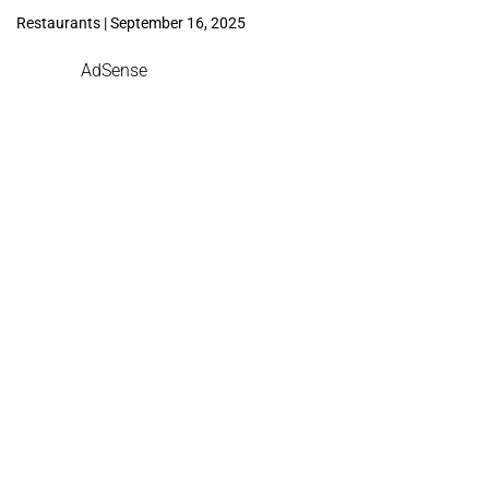
Restaurants | September 16, 2025
AdSense